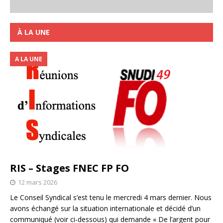
À LA UNE
A LA UNE
RIS – Stages FNEC FP FO
12 mars 2026
Le Conseil Syndical s’est tenu le mercredi 4 mars dernier. Nous
avons échangé sur la situation internationale et décidé d’un
communiqué (voir ci-dessous) qui demande « De l’argent pour