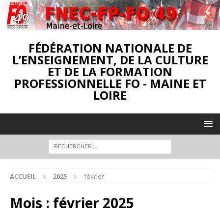
FÉDÉRATION NATIONALE DE
L’ENSEIGNEMENT, DE LA CULTURE
ET DE LA FORMATION
PROFESSIONNELLE FO - MAINE ET
LOIRE
ACCUEIL
2025
février
Mois :
février 2025