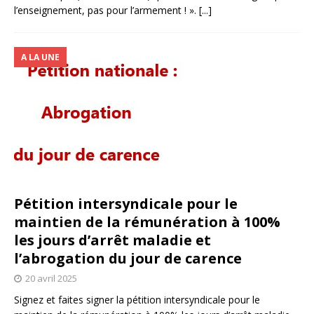
l’enseignement, pas pour l’armement ! ».
[...]
A LA UNE
Pétition intersyndicale pour le
maintien de la rémunération à 100%
les jours d’arrêt maladie et
l’abrogation du jour de carence
20 avril 2025
Signez et faites signer la pétition intersyndicale pour le