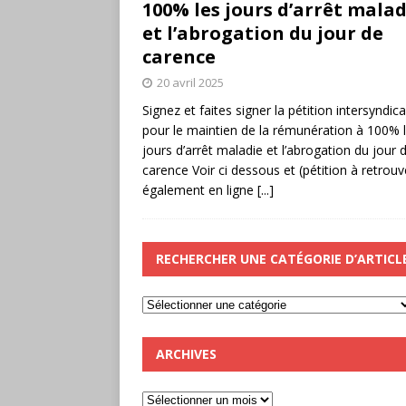
100% les jours d’arrêt malad
et l’abrogation du jour de
carence
20 avril 2025
Signez et faites signer la pétition intersyndica
pour le maintien de la rémunération à 100% 
jours d’arrêt maladie et l’abrogation du jour 
carence Voir ci dessous et (pétition à retrouv
également en ligne
[...]
RECHERCHER UNE CATÉGORIE D’ARTICL
ARCHIVES