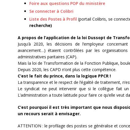
Foire aux questions POP du ministère
Se connecter à Colibri
Liste des Postes à Profil
(portail Colibris, se connect
recherche)
A propos de l’application de la loi Dussopt de Transfo
Jusqu’à 2020, les décisions de l’employeur concernant 
avancement…) étaient contrôlées par les organisations
administratives paritaires (CAP).
Mais la loi de Transformation de la Fonction Publique, boule
Depuis 2020, les CAPD n’ont plus cette compétence.
C’est le fait du prince, dans la logique PPCR !
La transparence et le respect de l’égalité de traitement, n’es
Le syndicat ne peut intervenir que si le collègue fait un
L’administration a toute latitude pour faire ce qu’elle veut d
C’est pourquoi il est très important que nous disposi
un recours serait à envisager.
ATTENTION : le profilage des postes se généralise et conc