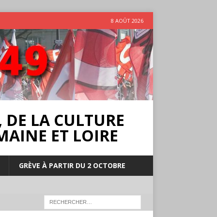
8 AOÛT 2026
 DE LA CULTURE
MAINE ET LOIRE
GRÈVE À PARTIR DU 2 OCTOBRE