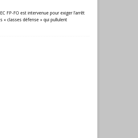
EC FP-FO est intervenue pour exiger l’arrêt
s « classes défense » qui pullulent