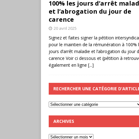
100% les jours d’arrêt malad
et l’abrogation du jour de
carence
20 avril 2025
Signez et faites signer la pétition intersyndica
pour le maintien de la rémunération à 100% 
jours d’arrêt maladie et l’abrogation du jour 
carence Voir ci dessous et (pétition à retrouv
également en ligne
[...]
RECHERCHER UNE CATÉGORIE D’ARTICL
ARCHIVES