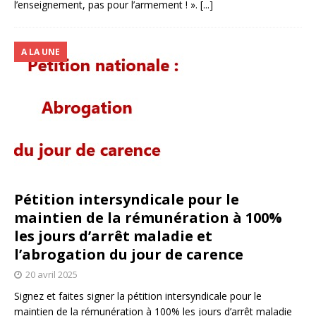
l’enseignement, pas pour l’armement ! ».
[...]
A LA UNE
Pétition intersyndicale pour le
maintien de la rémunération à 100%
les jours d’arrêt maladie et
l’abrogation du jour de carence
20 avril 2025
Signez et faites signer la pétition intersyndicale pour le
maintien de la rémunération à 100% les jours d’arrêt maladie