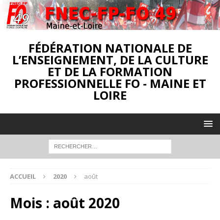
FÉDÉRATION NATIONALE DE
L’ENSEIGNEMENT, DE LA CULTURE
ET DE LA FORMATION
PROFESSIONNELLE FO - MAINE ET
LOIRE
ACCUEIL
2020
août
Mois :
août 2020