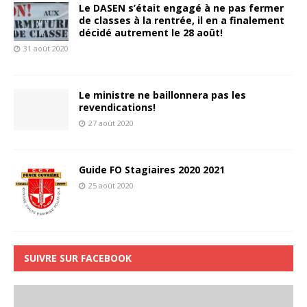
Le DASEN s’était engagé à ne pas fermer
de classes à la rentrée, il en a finalement
décidé autrement le 28 août!
31 août 2020
Le ministre ne baillonnera pas les
revendications!
27 août 2020
Guide FO Stagiaires 2020 2021
25 août 2020
SUIVRE SUR FACEBOOK