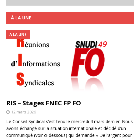
À LA UNE
A LA UNE
RIS – Stages FNEC FP FO
12 mars 2026
Le Conseil Syndical s’est tenu le mercredi 4 mars dernier. Nous
avons échangé sur la situation internationale et décidé d’un
communiqué (voir ci-dessous) qui demande « De l’argent pour