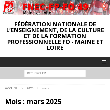
FÉDÉRATION NATIONALE DE
L’ENSEIGNEMENT, DE LA CULTURE
ET DE LA FORMATION
PROFESSIONNELLE FO - MAINE ET
LOIRE
ACCUEIL
2025
mars
Mois :
mars 2025