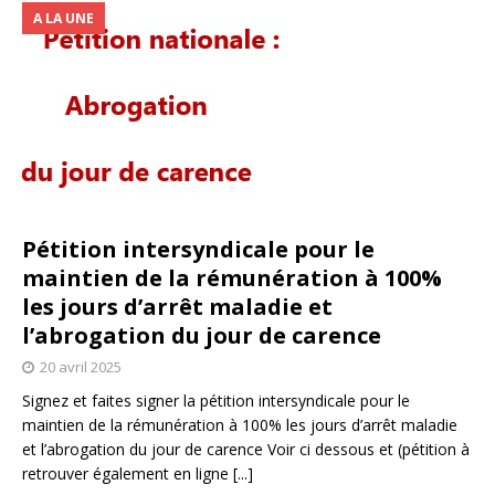
A LA UNE
Pétition intersyndicale pour le
maintien de la rémunération à 100%
les jours d’arrêt maladie et
l’abrogation du jour de carence
20 avril 2025
Signez et faites signer la pétition intersyndicale pour le
maintien de la rémunération à 100% les jours d’arrêt maladie
et l’abrogation du jour de carence Voir ci dessous et (pétition à
retrouver également en ligne
[...]