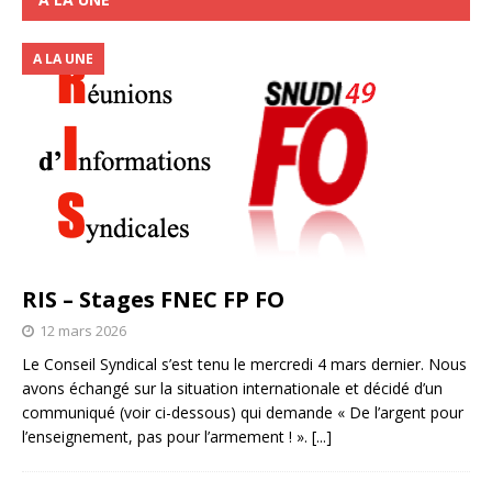
A LA UNE
RIS – Stages FNEC FP FO
12 mars 2026
Le Conseil Syndical s’est tenu le mercredi 4 mars dernier. Nous
avons échangé sur la situation internationale et décidé d’un
communiqué (voir ci-dessous) qui demande « De l’argent pour
l’enseignement, pas pour l’armement ! ».
[...]