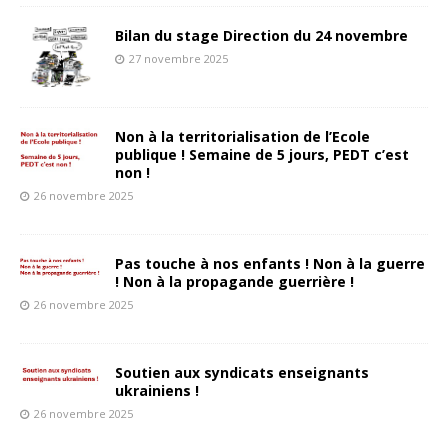
Bilan du stage Direction du 24 novembre
27 novembre 2025
Non à la territorialisation de l’Ecole
publique ! Semaine de 5 jours, PEDT c’est
non !
26 novembre 2025
Pas touche à nos enfants ! Non à la guerre
! Non à la propagande guerrière !
26 novembre 2025
Soutien aux syndicats enseignants
ukrainiens !
26 novembre 2025