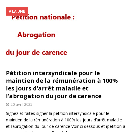
A LA UNE
Pétition intersyndicale pour le
maintien de la rémunération à 100%
les jours d’arrêt maladie et
l’abrogation du jour de carence
20 avril 2025
Signez et faites signer la pétition intersyndicale pour le
maintien de la rémunération à 100% les jours d’arrêt maladie
et l’abrogation du jour de carence Voir ci dessous et (pétition à