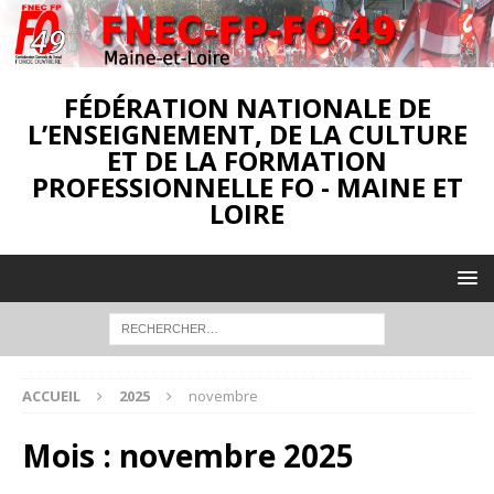
FÉDÉRATION NATIONALE DE
L’ENSEIGNEMENT, DE LA CULTURE
ET DE LA FORMATION
PROFESSIONNELLE FO - MAINE ET
LOIRE
ACCUEIL
2025
novembre
Mois :
novembre 2025