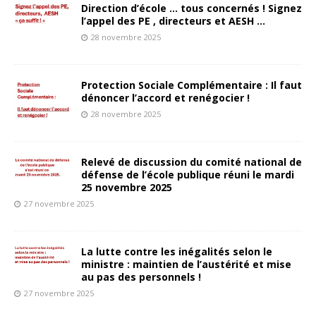
Direction d’école … tous concernés ! Signez
l’appel des PE , directeurs et AESH …
28 novembre 2025
Protection Sociale Complémentaire : Il faut
dénoncer l’accord et renégocier !
28 novembre 2025
Relevé de discussion du comité national de
défense de l’école publique réuni le mardi
25 novembre 2025
27 novembre 2025
La lutte contre les inégalités selon le
ministre : maintien de l’austérité et mise
au pas des personnels !
27 novembre 2025