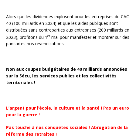
Alors que les dividendes explosent pour les entreprises du CAC
40 (100 milliards en 2024) et que les aides publiques sont
distribuées sans contreparties aux entreprises (200 milliards en
er
2023), profitons du 1
mai pour manifester et montrer sur des
pancartes nos revendications.
Non aux coupes budgétaires de 40 milliards annoncées
sur la Sécu, les services publics et les collectivités
territoriales !
L’argent pour l’école, la culture et la santé ! Pas un euro
pour la guerre !
Pas touche à nos conquêtes sociales ! Abrogation de la
réforme des retraites !