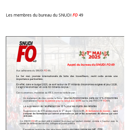
Les membres du bureau du SNUDI
FO
49