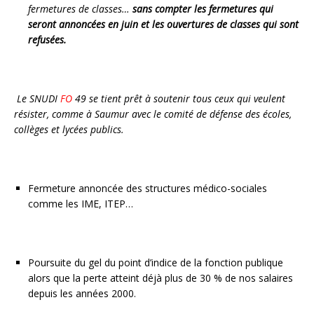
fermetures de classes
…
sans compter les fermetures qui
seront annoncées en juin et les ouvertures de classes qui sont
refusées.
Le SNUDI
FO
49 se tient prêt à soutenir tous ceux qui veulent
résister, comme à Saumur avec le comité de défense des écoles,
collèges et lycées publics.
Fermeture annoncée des structures médico-sociales
comme les IME, ITEP…
Poursuite du gel du point d’indice de la fonction publique
alors que la perte atteint déjà plus de 30 % de nos salaires
depuis les années 2000.