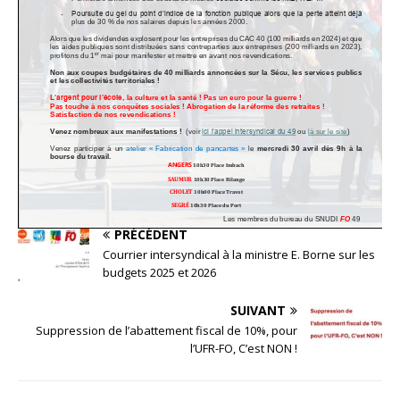
PRÉCÉDENT
Courrier intersyndical à la ministre E. Borne sur les
budgets 2025 et 2026
SUIVANT
Suppression de l’abattement fiscal de 10%, pour
l’UFR-FO, C’est NON !