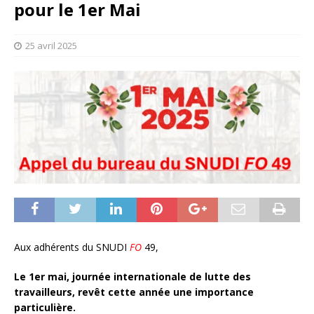
pour le 1er Mai
25 avril 2025
Aux adhérents du SNUDI
FO
49,
Le 1er mai, journée internationale de lutte des
travailleurs, revêt cette année une importance
particulière.