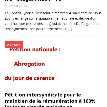
12 mars 2026
Le Conseil Syndical s’est tenu le mercredi 4 mars dernier. Nous
avons échangé sur la situation internationale et décidé d’un
communiqué (voir ci-dessous) qui demande « De l’argent pour
l’enseignement, pas pour l’armement ! ».
[...]
A LA UNE
Pétition intersyndicale pour le
maintien de la rémunération à 100%