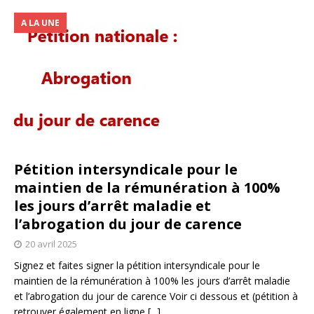
A LA UNE
Pétition intersyndicale pour le
maintien de la rémunération à 100%
les jours d’arrêt maladie et
l’abrogation du jour de carence
20 avril 2025
Signez et faites signer la pétition intersyndicale pour le
maintien de la rémunération à 100% les jours d’arrêt maladie
et l’abrogation du jour de carence Voir ci dessous et (pétition à
retrouver également en ligne
[...]