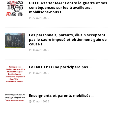
UD FO 49 / 1er MAI : Contre la guerre et ses
conséquences sur les travailleurs :
mobilisons-nous !
22 avril 2026
Les personnels, parents, élus n’acceptent
pas le cadre imposé et obtiennent gain de
cause !
14 avril 2026
La FNEC FP FO ne participera pas …
14 avril 2026
Enseignants et parents mobilisés…
10 avril 2026