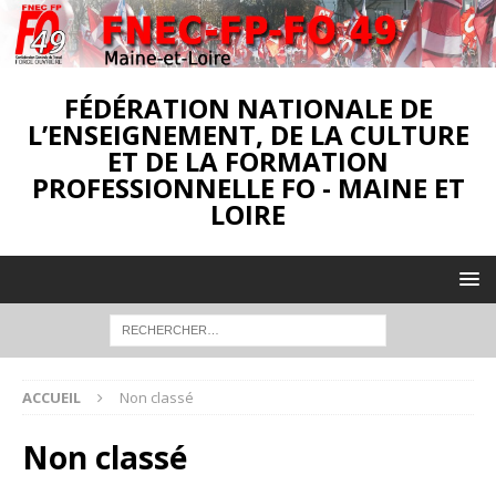
FÉDÉRATION NATIONALE DE
L’ENSEIGNEMENT, DE LA CULTURE
ET DE LA FORMATION
PROFESSIONNELLE FO - MAINE ET
LOIRE
ACCUEIL
Non classé
Non classé