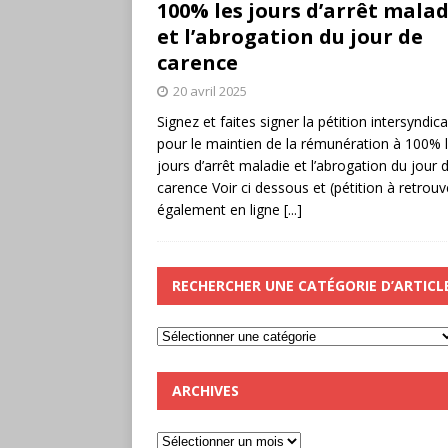
100% les jours d’arrêt malad
et l’abrogation du jour de
carence
20 avril 2025
Signez et faites signer la pétition intersyndica
pour le maintien de la rémunération à 100% 
jours d’arrêt maladie et l’abrogation du jour 
carence Voir ci dessous et (pétition à retrouv
également en ligne
[...]
RECHERCHER UNE CATÉGORIE D’ARTICL
ARCHIVES