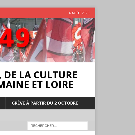
6 AOÛT 2026
 DE LA CULTURE
MAINE ET LOIRE
GRÈVE À PARTIR DU 2 OCTOBRE