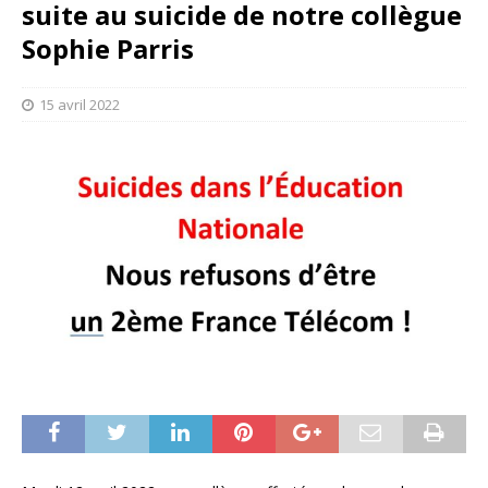
suite au suicide de notre collègue
Sophie Parris
15 avril 2022