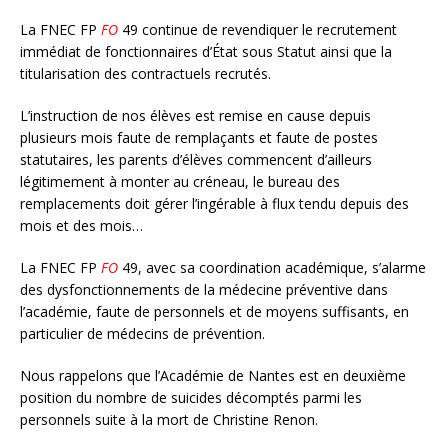
La FNEC FP
FO
49 continue de revendiquer le recrutement
immédiat de fonctionnaires d’État sous Statut ainsi que la
titularisation des contractuels recrutés.
L’instruction de nos élèves est remise en cause depuis
plusieurs mois faute de remplaçants et faute de postes
statutaires, les parents d’élèves commencent d’ailleurs
légitimement à monter au créneau, le bureau des
remplacements doit gérer l’ingérable à flux tendu depuis des
mois et des mois…
La FNEC FP
FO
49, avec sa coordination académique, s’alarme
des dysfonctionnements de la médecine préventive dans
l’académie, faute de personnels et de moyens suffisants, en
particulier de médecins de prévention.
Nous rappelons que l’Académie de Nantes est en deuxième
position du nombre de suicides décomptés parmi les
personnels suite à la mort de Christine Renon.