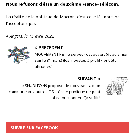
Nous refusons d’être un deuxième France-Télécom.
La réalité de la politique de Macron, c’est celle-là : nous ne
l’acceptons pas.
A Angers, le 15 avril 2022
PRÉCÉDENT
MOUVEMENT PE : le serveur est ouvert (depuis hier
soir le 31 mars) (les « postes à profil » ont été
attribués)
SUIVANT
Le SNUDI FO 49 propose de nouveau l’action
commune aux autres OS : l’école publique ne peut
plus fonctionner! Ça suffit !
SUIVRE SUR FACEBOOK