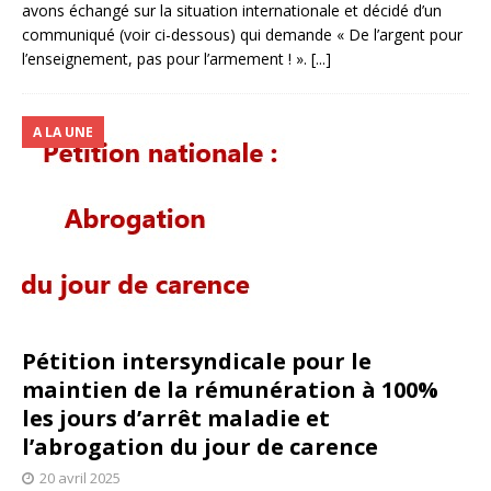
avons échangé sur la situation internationale et décidé d’un
communiqué (voir ci-dessous) qui demande « De l’argent pour
l’enseignement, pas pour l’armement ! ».
[...]
A LA UNE
Pétition intersyndicale pour le
maintien de la rémunération à 100%
les jours d’arrêt maladie et
l’abrogation du jour de carence
20 avril 2025