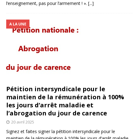
l’enseignement, pas pour l’armement ! ».
[...]
A LA UNE
Pétition intersyndicale pour le
maintien de la rémunération à 100%
les jours d’arrêt maladie et
l’abrogation du jour de carence
20 avril 2025
Signez et faites signer la pétition intersyndicale pour le
maintien de la rémunération à 100% les jours d’arrêt maladie