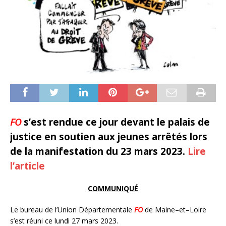
FO
s’est rendue ce jour devant le palais de
justice en soutien aux jeunes arrêtés lors
de la manifestation du 23 mars 2023.
Lire
l’article
COMMUNIQU
É
Le bureau de l’Union Départementale
FO
de Maine
–
et
–
Loire
s’est réuni ce lundi 27 mars 2023.