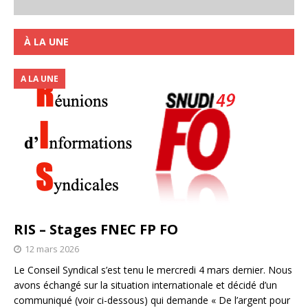
À LA UNE
A LA UNE
RIS – Stages FNEC FP FO
12 mars 2026
Le Conseil Syndical s’est tenu le mercredi 4 mars dernier. Nous
avons échangé sur la situation internationale et décidé d’un
communiqué (voir ci-dessous) qui demande « De l’argent pour