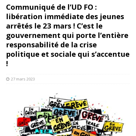
Communiqué de l’UD FO :
libération immédiate des jeunes
arrêtés le 23 mars ! C’est le
gouvernement qui porte l’entière
responsabilité de la crise
politique et sociale qui s’accentue
!
27 mars 2023