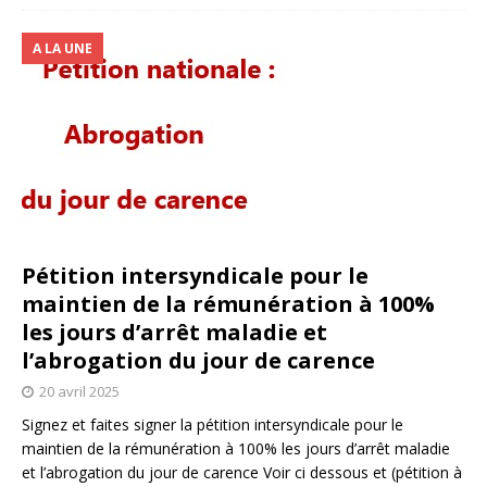
A LA UNE
Pétition intersyndicale pour le
maintien de la rémunération à 100%
les jours d’arrêt maladie et
l’abrogation du jour de carence
20 avril 2025
Signez et faites signer la pétition intersyndicale pour le
maintien de la rémunération à 100% les jours d’arrêt maladie
et l’abrogation du jour de carence Voir ci dessous et (pétition à