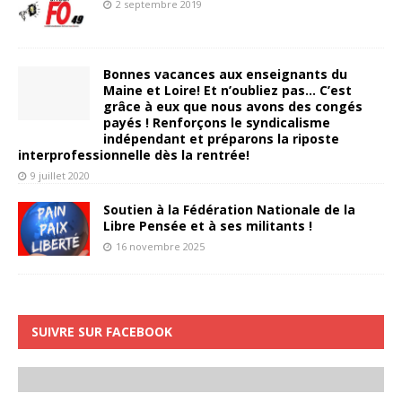
2 septembre 2019
Bonnes vacances aux enseignants du
Maine et Loire! Et n’oubliez pas… C’est
grâce à eux que nous avons des congés
payés ! Renforçons le syndicalisme
indépendant et préparons la riposte
interprofessionnelle dès la rentrée!
9 juillet 2020
Soutien à la Fédération Nationale de la
Libre Pensée et à ses militants !
16 novembre 2025
SUIVRE SUR FACEBOOK