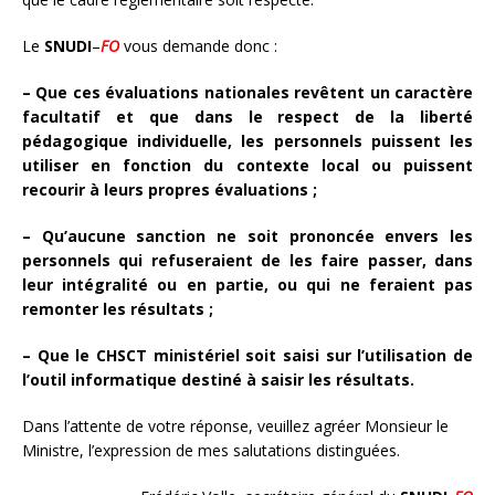
Le
SNUDI
–
FO
vous demande donc :
– Que ces évaluations nationales revêtent un caractère
facultatif et que dans le respect de la liberté
pédagogique individuelle, les personnels puissent les
utiliser en fonction du contexte local ou puissent
recourir à leurs propres évaluations ;
– Qu’aucune sanction ne soit prononcée envers les
personnels qui refuseraient de les faire passer, dans
leur intégralité ou en partie, ou qui ne feraient pas
remonter les résultats ;
– Que le CHSCT ministériel soit saisi sur l’utilisation de
l’outil informatique destiné à saisir les résultats.
Dans l’attente de votre réponse, veuillez agréer Monsieur le
Ministre, l’expression de mes salutations distinguées.