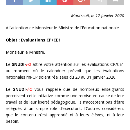
Montreuil, le 17 janvier 2020
A l’attention de Monsieur le Ministre de l’Education nationale
Objet : Evaluations CP/CE1
Monsieur le Ministre,
Le
SNUDI-
FO
attire votre attention sur les évaluations CP/CE1
au moment où le calendrier prévoit que les évaluations
nationales mi-CP soient réalisées du 20 au 31 janvier 2020.
Le
SNUDI-
FO
vous rappelle que de nombreux enseignants
perçoivent cette initiative comme une remise en cause de leur
travail et de leur liberté pédagogique. Ils n’acceptent pas d’être
relégués à un simple rôle d’exécutant. D’autres considèrent
que le contenu n’est approprié ni à leurs élèves, ni à leur
besoin.