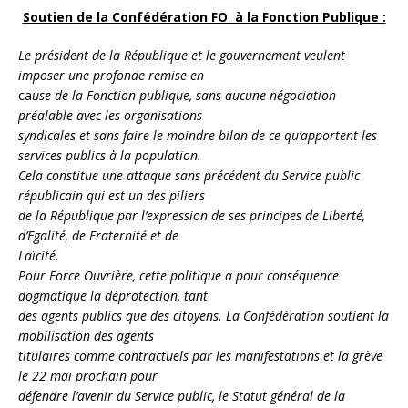
Soutien de la Confédération FO à la Fonction Publique :
Le président de la République et le gouvernement veulent
imposer une profonde remise en
ca
use de la Fonction publique, sans aucune négociation
préalable avec les organisations
syndicales et sans faire le moindre bilan de ce qu’apportent les
services publics à la population.
Cela constitue une attaque sans précédent du Service public
républicain qui est un des piliers
de la République par l’expression de ses principes de Liberté,
d’Egalité, de Fraternité et de
Laïcité.
Pour Force Ouvrière, cette politique a pour conséquence
dogmatique la déprotection, tant
des agents publics que des citoyens. La Confédération soutient la
mobilisation des agents
titulaires comme contractuels par les manifestations et la grève
le 22 mai prochain pour
défendre l’avenir du Service public, le Statut général de la