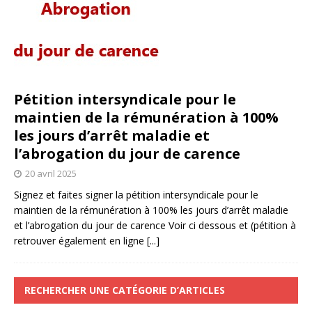
Pétition intersyndicale pour le
maintien de la rémunération à 100%
les jours d’arrêt maladie et
l’abrogation du jour de carence
20 avril 2025
Signez et faites signer la pétition intersyndicale pour le
maintien de la rémunération à 100% les jours d’arrêt maladie
et l’abrogation du jour de carence Voir ci dessous et (pétition à
retrouver également en ligne
[...]
RECHERCHER UNE CATÉGORIE D’ARTICLES