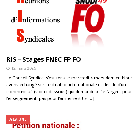
RIS – Stages FNEC FP FO
12 mars 2026
Le Conseil Syndical s’est tenu le mercredi 4 mars dernier. Nous
avons échangé sur la situation internationale et décidé d’un
communiqué (voir ci-dessous) qui demande « De l’argent pour
l’enseignement, pas pour l’armement ! ».
[...]
A LA UNE