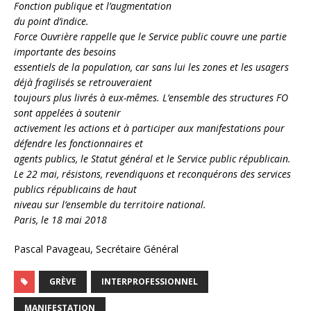
Fonction publique et l’augmentation
du point d’indice.
Force Ouvrière rappelle que le Service public couvre une partie
importante des besoins
essentiels de la population, car sans lui les zones et les usagers
déjà fragilisés se retrouveraient
toujours plus livrés à eux-mêmes. L’ensemble des structures FO
sont appelées à soutenir
activement les actions et à participer aux manifestations pour
défendre les fonctionnaires et
agents publics, le Statut général et le Service public républicain.
Le 22 mai, résistons, revendiquons et reconquérons des services
publics républicains de haut
niveau sur l’ensemble du territoire national.
Paris, le 18 mai 2018
Pascal Pavageau, Secrétaire Général
GRÈVE
INTERPROFESSIONNEL
MANIFESTATION