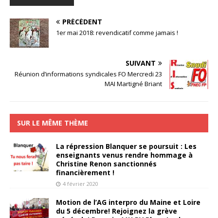
PRÉCÉDENT
1er mai 2018: revendicatif comme jamais !
SUIVANT
Réunion d’informations syndicales FO Mercredi 23
MAI Martigné Briant
SUR LE MÊME THÈME
La répression Blanquer se poursuit : Les
enseignants venus rendre hommage à
Christine Renon sanctionnés
financièrement !
4 février 2020
Motion de l’AG interpro du Maine et Loire
du 5 décembre! Rejoignez la grève