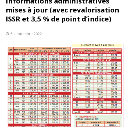
Informations administratives
mises à jour (avec revalorisation
ISSR et 3,5 % de point d’indice)
5 septembre 2022