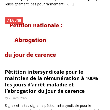
l’enseignement, pas pour l’armement ! ».
[...]
A LA UNE
Pétition intersyndicale pour le
maintien de la rémunération à 100%
les jours d’arrêt maladie et
l’abrogation du jour de carence
20 avril 2025
Signez et faites signer la pétition intersyndicale pour le