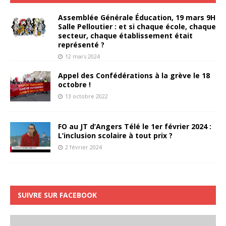
Assemblée Générale Éducation, 19 mars 9H
Salle Pelloutier : et si chaque école, chaque
secteur, chaque établissement était
représenté ?
12 mars 2024
Appel des Confédérations à la grève le 18
octobre !
13 octobre 2022
FO au JT d’Angers Télé le 1er février 2024 :
L’inclusion scolaire à tout prix ?
2 février 2024
SUIVRE SUR FACEBOOK