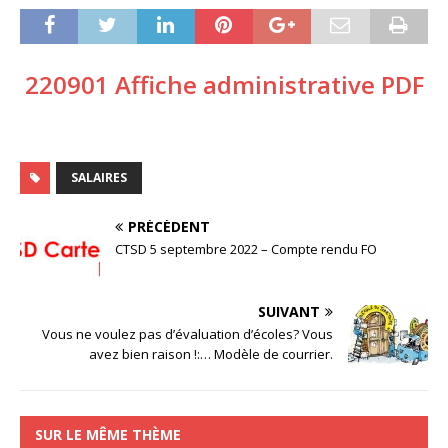
220901 Affiche administrative PDF
SALAIRES
PRÉCÉDENT
CTSD 5 septembre 2022 – Compte rendu FO
SUIVANT
Vous ne voulez pas d’évaluation d’écoles? Vous
avez bien raison !:… Modèle de courrier.
SUR LE MÊME THÈME