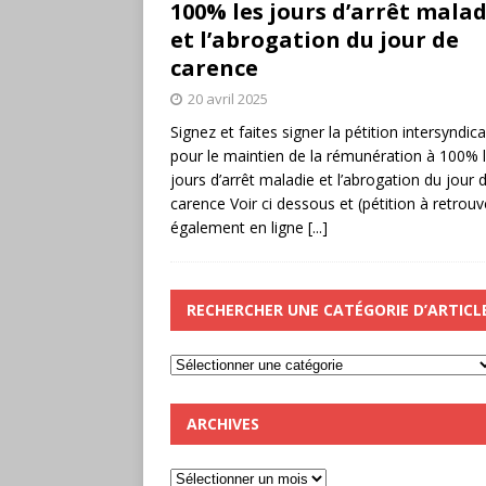
100% les jours d’arrêt malad
et l’abrogation du jour de
carence
20 avril 2025
Signez et faites signer la pétition intersyndica
pour le maintien de la rémunération à 100% 
jours d’arrêt maladie et l’abrogation du jour 
carence Voir ci dessous et (pétition à retrouv
également en ligne
[...]
RECHERCHER UNE CATÉGORIE D’ARTICL
ARCHIVES