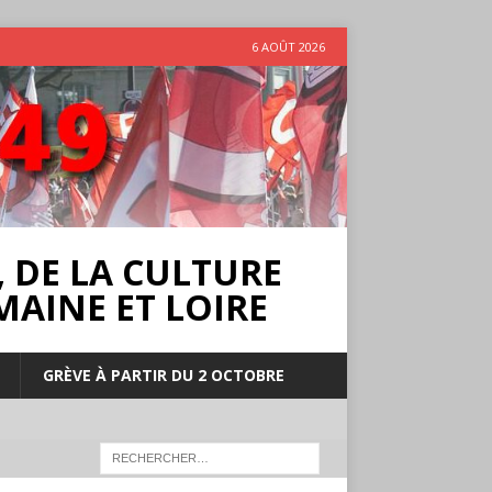
6 AOÛT 2026
 DE LA CULTURE
MAINE ET LOIRE
GRÈVE À PARTIR DU 2 OCTOBRE