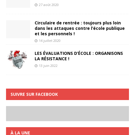
27 août 2020
Circulaire de rentrée : toujours plus loin
dans les attaques contre l’école publique
et les personnels !
14 juillet 2020
LES ÉVALUATIONS D’ÉCOLE : ORGANISONS
LA RÉSISTANCE !
13 juin 2022
SUIVRE SUR FACEBOOK
À LA UNE