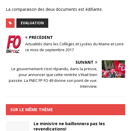
La comparaison des deux documents est édifiante.
EVALUATION
PRÉCÉDENT
Actualités dans les Collèges et Lycées du Maine et Loire
ce mois de septembre 2017
SUIVANT
Le gouvernement s’est répandu, dans la presse,
pour annoncer que cette rentrée s’était bien
passée. La FNEC FP FO 49 donne son point de vue.
Interview.
SUR LE MÊME THÈME
Le ministre ne baillonnera pas les
revendications!