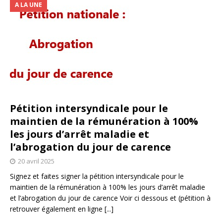
A LA UNE
Pétition intersyndicale pour le
maintien de la rémunération à 100%
les jours d’arrêt maladie et
l’abrogation du jour de carence
20 avril 2025
Signez et faites signer la pétition intersyndicale pour le
maintien de la rémunération à 100% les jours d’arrêt maladie
et l’abrogation du jour de carence Voir ci dessous et (pétition à
retrouver également en ligne
[...]