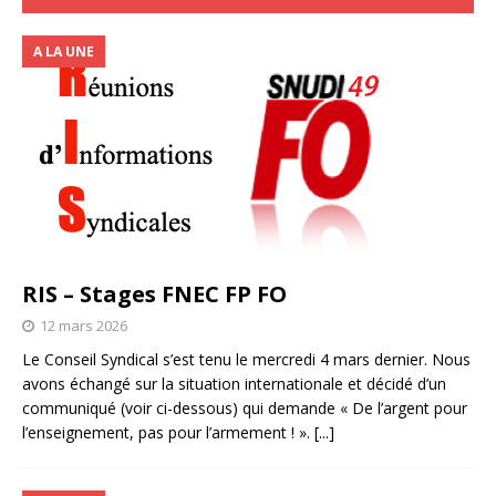
A LA UNE
RIS – Stages FNEC FP FO
12 mars 2026
Le Conseil Syndical s’est tenu le mercredi 4 mars dernier. Nous
avons échangé sur la situation internationale et décidé d’un
communiqué (voir ci-dessous) qui demande « De l’argent pour
l’enseignement, pas pour l’armement ! ».
[...]