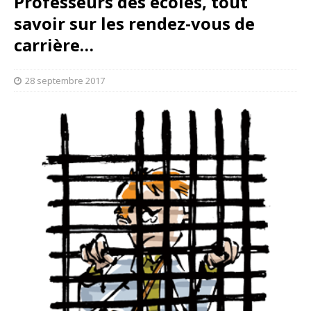
Professeurs des écoles, tout
savoir sur les rendez-vous de
carrière…
28 septembre 2017