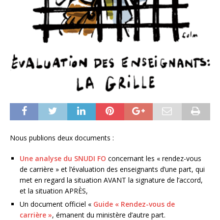
Nous publions deux documents :
Une analyse du SNUDI FO
concernant les « rendez-vous
de carrière » et l’évaluation des enseignants d’une part, qui
met en regard la situation AVANT la signature de l’accord,
et la situation APRÈS,
Un document officiel «
Guide « Rendez-vous de
carrière »
, émanent du ministère d’autre part.