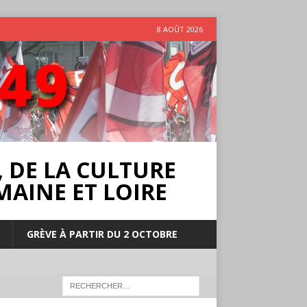
8 AOÛT 2026
 DE LA CULTURE
MAINE ET LOIRE
GRÈVE À PARTIR DU 2 OCTOBRE