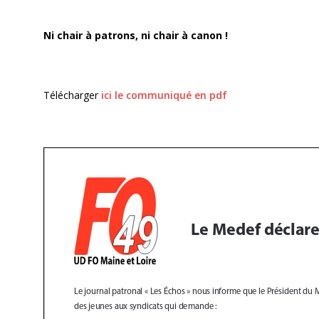
Ni chair à patrons, ni chair à canon !
Télécharger
ici le communiqué en pdf