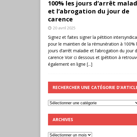
100% les jours d’arrêt malad
et l’abrogation du jour de
carence
20 avril 2025
Signez et faites signer la pétition intersyndica
pour le maintien de la rémunération à 100% 
jours d’arrêt maladie et l’abrogation du jour 
carence Voir ci dessous et (pétition à retrouv
également en ligne
[...]
RECHERCHER UNE CATÉGORIE D’ARTICL
ARCHIVES