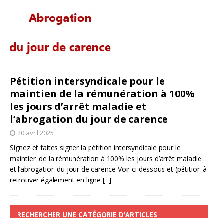
Pétition intersyndicale pour le
maintien de la rémunération à 100%
les jours d’arrêt maladie et
l’abrogation du jour de carence
20 avril 2025
Signez et faites signer la pétition intersyndicale pour le
maintien de la rémunération à 100% les jours d’arrêt maladie
et l’abrogation du jour de carence Voir ci dessous et (pétition à
retrouver également en ligne
[...]
RECHERCHER UNE CATÉGORIE D’ARTICLES