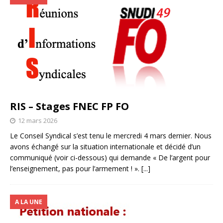
RIS – Stages FNEC FP FO
12 mars 2026
Le Conseil Syndical s’est tenu le mercredi 4 mars dernier. Nous
avons échangé sur la situation internationale et décidé d’un
communiqué (voir ci-dessous) qui demande « De l’argent pour
l’enseignement, pas pour l’armement ! ».
[...]
A LA UNE