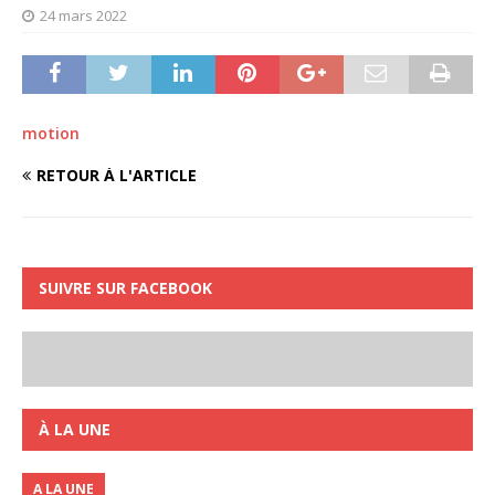
24 mars 2022
motion
RETOUR À L'ARTICLE
SUIVRE SUR FACEBOOK
À LA UNE
A LA UNE