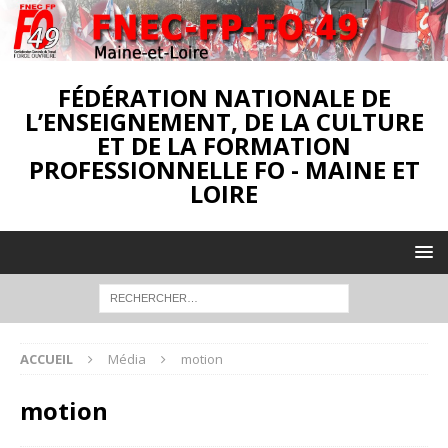
FÉDÉRATION NATIONALE DE
L’ENSEIGNEMENT, DE LA CULTURE
ET DE LA FORMATION
PROFESSIONNELLE FO - MAINE ET
LOIRE
ACCUEIL
Média
motion
motion