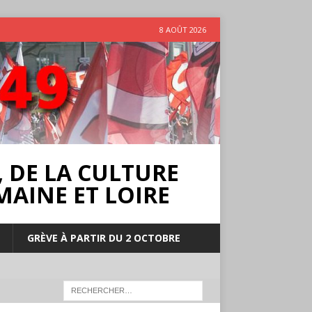
8 AOÛT 2026
 DE LA CULTURE
MAINE ET LOIRE
GRÈVE À PARTIR DU 2 OCTOBRE