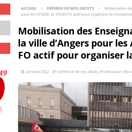
ACCUEIL
DÉFENSE DE NOS DROITS
Mobilisation de
pour les ATSEM : le SNUDI FO actif pour organiser la résistance
Mobilisation des Enseign
la ville d’Angers pour le
FO actif pour organiser la
24 mars 2022
Défense de nos droits
,
Professeurs des 