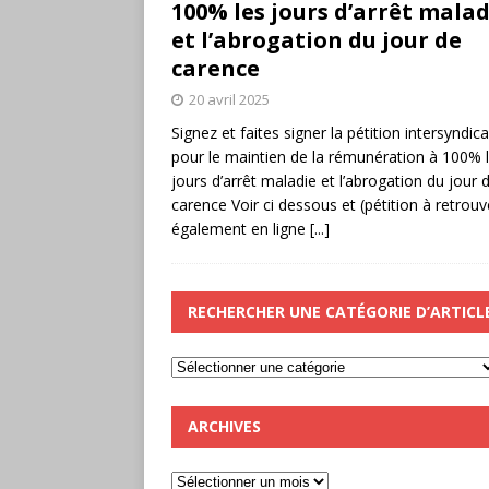
100% les jours d’arrêt malad
et l’abrogation du jour de
carence
20 avril 2025
Signez et faites signer la pétition intersyndica
pour le maintien de la rémunération à 100% 
jours d’arrêt maladie et l’abrogation du jour 
carence Voir ci dessous et (pétition à retrouv
également en ligne
[...]
RECHERCHER UNE CATÉGORIE D’ARTICL
ARCHIVES