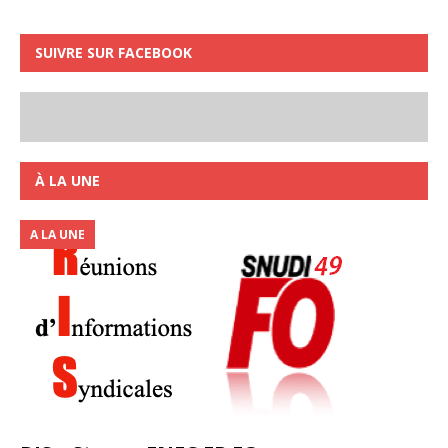
SUIVRE SUR FACEBOOK
À LA UNE
A LA UNE