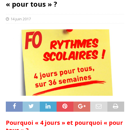
« pour tous » ?
14 juin 2017
Pourquoi « 4 jours » et pourquoi « pour