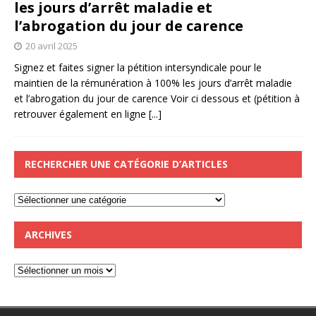
les jours d’arrêt maladie et
l’abrogation du jour de carence
20 avril 2025
Signez et faites signer la pétition intersyndicale pour le
maintien de la rémunération à 100% les jours d’arrêt maladie
et l’abrogation du jour de carence Voir ci dessous et (pétition à
retrouver également en ligne
[...]
RECHERCHER UNE CATÉGORIE D’ARTICLES
ARCHIVES