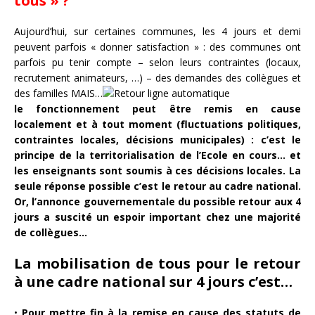
tous » ?
Aujourd’hui, sur certaines communes, les 4 jours et demi
peuvent parfois « donner satisfaction » : des communes ont
parfois pu tenir compte – selon leurs contraintes (locaux,
recrutement animateurs, …) – des demandes des collègues et
des familles MAIS…
le fonctionnement peut être remis en cause
localement et à tout moment (fluctuations politiques,
contraintes locales, décisions municipales) : c’est le
principe de la territorialisation de l’Ecole en cours… et
les enseignants sont soumis à ces décisions locales. La
seule réponse possible c’est le retour au cadre national.
Or, l’annonce gouvernementale du possible retour aux 4
jours a suscité un espoir important chez une majorité
de collègues…
La mobilisation de tous pour le retour
à une cadre national sur 4 jours c’est…
•
Pour mettre fin à la remise en cause des statuts de