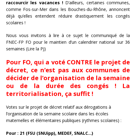
raccourcir les vacances !
D’ailleurs, certaines communes,
comme Fos-sur-Mer dans les Bouches-du-Rhône, annoncent
déjà qu’elles entendent réduire drastiquement les congés
scolaires !
Nous vous invitons à lire à ce sujet le communiqué de la
FNEC-FP FO pour le maintien d’un calendrier national sur 36
semaines (Lire la PJ)
Pour FO, qui a voté CONTRE le projet de
décret, ce n’est pas aux communes de
décider de l’organisation de la semaine
ou de la durée des congés ! La
territorialisation, ça suffit !
Votes sur le projet de décret relatif aux dérogations à
l’organisation de la semaine scolaire dans les écoles
maternelles et élémentaires publiques (rythmes scolaires) :
Pour : 21 (FSU (SNUipp), MEDEF, SNALC…)