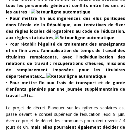
tous les personnels générant conflits entre les uns et
les autres !
• Pour mettre fin aux ingérences des élus politiques
dans l’école de la République, aux tentatives de fixer
des règles locales dérogatoires au code de l’éducation,
aux règles statutaires,
• Pour rétablir l’égalité de traitement des enseignants
et en finir avec l’annualisation du temps de travail des
titulaires remplaçants, avec l’individualisation des
relations de travail : récupérations d’heures, missions
de remplacement imposées pour les titulaires
départementaux,…
• Pour mettre fin aux frais de transport et de garde
d’enfants générés par une journée supplémentaire de
travail …Etc…
Le projet de décret Blanquer sur les rythmes scolaires est
passé devant le conseil supérieur de l’éducation jeudi 8 juin.
Avec ce projet de décret, les communes pourraient revenir à 4
jours de 6h,
mais elles pourraient également décider de