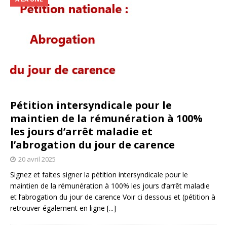
Pétition intersyndicale pour le
maintien de la rémunération à 100%
les jours d’arrêt maladie et
l’abrogation du jour de carence
20 avril 2025
Signez et faites signer la pétition intersyndicale pour le
maintien de la rémunération à 100% les jours d’arrêt maladie
et l’abrogation du jour de carence Voir ci dessous et (pétition à
retrouver également en ligne
[...]