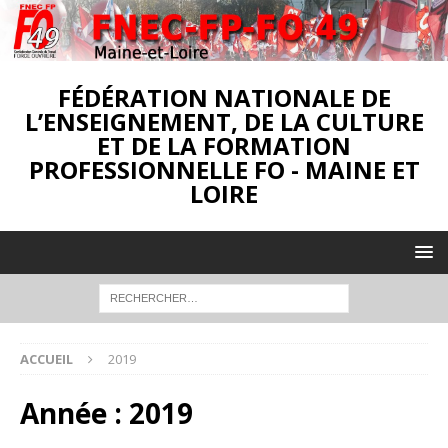
FÉDÉRATION NATIONALE DE
L’ENSEIGNEMENT, DE LA CULTURE
ET DE LA FORMATION
PROFESSIONNELLE FO - MAINE ET
LOIRE
ACCUEIL
2019
Année :
2019