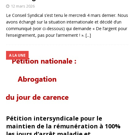
12 mars 2026
Le Conseil Syndical s’est tenu le mercredi 4 mars dernier. Nous
avons échangé sur la situation internationale et décidé d’un
communiqué (voir ci-dessous) qui demande « De l’argent pour
l’enseignement, pas pour l’armement ! ».
[...]
A LA UNE
Pétition intersyndicale pour le
maintien de la rémunération à 100%
les jours d’arrêt maladie et