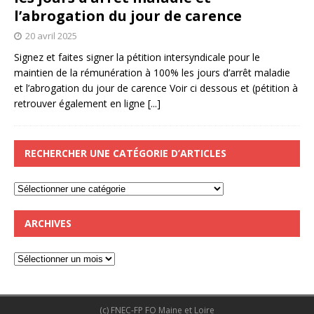
l’abrogation du jour de carence
20 avril 2025
Signez et faites signer la pétition intersyndicale pour le
maintien de la rémunération à 100% les jours d’arrêt maladie
et l’abrogation du jour de carence Voir ci dessous et (pétition à
retrouver également en ligne
[...]
RECHERCHER UNE CATÉGORIE D’ARTICLES
ARCHIVES
(c) FNEC-FP FO Maine et Loire