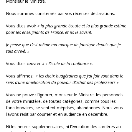
Monsieur le Ministre,
Nous sommes consternés par vos récentes déclarations.
Vous dites avoir
« la plus grande écoute et la plus grande estime
pour les enseignants de France, et ils le savent.
Je pense que c’est même ma marque de fabrique depuis que je
suis arrivé. »
Vous dites œuvrer à
« l’école de la confiance ».
Vous affirmez :
« les choix budgétaires que j’ai fait vont dans le
sens d’une amélioration du pouvoir d’achat des professeurs ».
Vous ne pouvez l’ignorer, monsieur le Ministre, les personnels
de votre ministère, de toutes catégories, comme tous les
fonctionnaires, se sentent méprisés, abandonnés. Nous vous
l’avons redit par courrier et en audience en décembre.
Ni les heures supplémentaires, ni l’évolution des carrières au