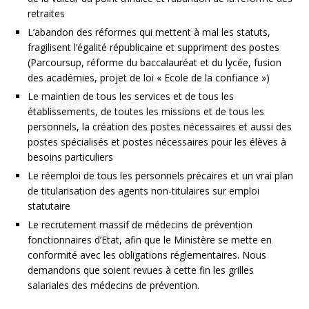
retraites
L’abandon des réformes qui mettent à mal les statuts,
fragilisent l’égalité républicaine et suppriment des postes
(Parcoursup, réforme du baccalauréat et du lycée, fusion
des académies, projet de loi « Ecole de la confiance »)
Le maintien de tous les services et de tous les
établissements, de toutes les missions et de tous les
personnels, la création des postes nécessaires et aussi des
postes spécialisés et postes nécessaires pour les élèves à
besoins particuliers
Le réemploi de tous les personnels précaires et un vrai plan
de titularisation des agents non-titulaires sur emploi
statutaire
Le recrutement massif de médecins de prévention
fonctionnaires d’Etat, afin que le Ministère se mette en
conformité avec les obligations réglementaires. Nous
demandons que soient revues à cette fin les grilles
salariales des médecins de prévention.