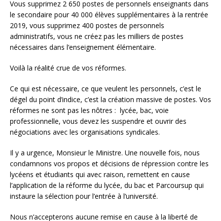
Vous supprimez 2 650 postes de personnels enseignants dans
le secondaire pour 40 000 élèves supplémentaires à la rentrée
2019, vous supprimez 400 postes de personnels
administratifs, vous ne créez pas les milliers de postes
nécessaires dans l’enseignement élémentaire.
Voilà la réalité crue de vos réformes.
Ce qui est nécessaire, ce que veulent les personnels, c’est le
dégel du point d’indice, c’est la création massive de postes. Vos
réformes ne sont pas les nôtres : lycée, bac, voie
professionnelle, vous devez les suspendre et ouvrir des
négociations avec les organisations syndicales.
Il y a urgence, Monsieur le Ministre. Une nouvelle fois, nous
condamnons vos propos et décisions de répression contre les
lycéens et étudiants qui avec raison, remettent en cause
l’application de la réforme du lycée, du bac et Parcoursup qui
instaure la sélection pour l’entrée à l’université.
Nous n’accepterons aucune remise en cause à la liberté de