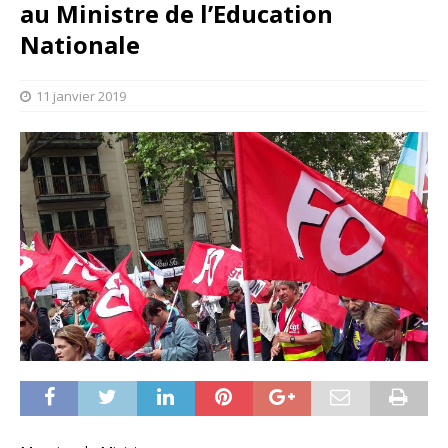
au Ministre de l’Education
Nationale
11 janvier 2019