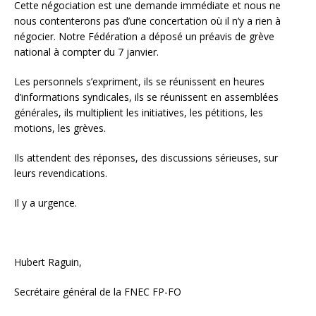
Cette négociation est une demande immédiate et nous ne
nous contenterons pas d’une concertation où il n’y a rien à
négocier. Notre Fédération a déposé un préavis de grève
national à compter du 7 janvier.
Les personnels s’expriment, ils se réunissent en heures
d’informations syndicales, ils se réunissent en assemblées
générales, ils multiplient les initiatives, les pétitions, les
motions, les grèves.
Ils attendent des réponses, des discussions sérieuses, sur
leurs revendications.
Il y a urgence.
Hubert Raguin,
Secrétaire général de la FNEC FP-FO