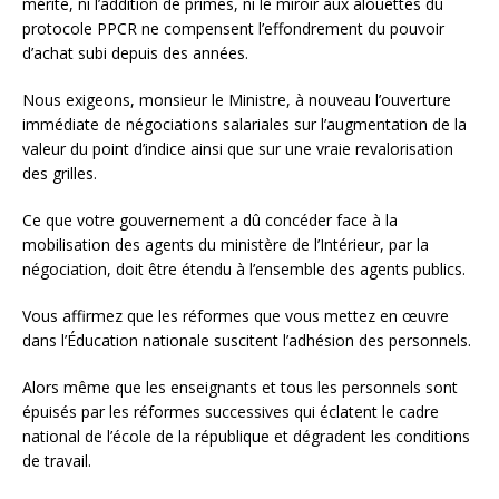
mérite, ni l’addition de primes, ni le miroir aux alouettes du
protocole PPCR ne compensent l’effondrement du pouvoir
d’achat subi depuis des années.
Nous exigeons, monsieur le Ministre, à nouveau l’ouverture
immédiate de négociations salariales sur l’augmentation de la
valeur du point d’indice ainsi que sur une vraie revalorisation
des grilles.
Ce que votre gouvernement a dû concéder face à la
mobilisation des agents du ministère de l’Intérieur, par la
négociation, doit être étendu à l’ensemble des agents publics.
Vous affirmez que les réformes que vous mettez en œuvre
dans l’Éducation nationale suscitent l’adhésion des personnels.
Alors même que les enseignants et tous les personnels sont
épuisés par les réformes successives qui éclatent le cadre
national de l’école de la république et dégradent les conditions
de travail.