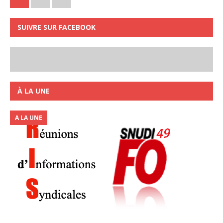
SUIVRE SUR FACEBOOK
À LA UNE
A LA UNE