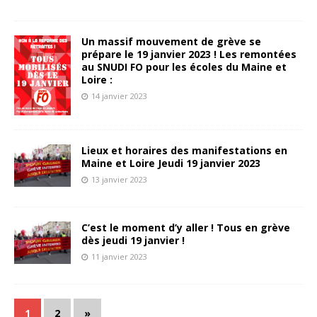
Un massif mouvement de grève se
prépare le 19 janvier 2023 ! Les remontées
au SNUDI FO pour les écoles du Maine et
Loire :
14 janvier 2023
Lieux et horaires des manifestations en
Maine et Loire Jeudi 19 janvier 2023
13 janvier 2023
C’est le moment d’y aller ! Tous en grève
dès jeudi 19 janvier !
11 janvier 2023
1
2
»