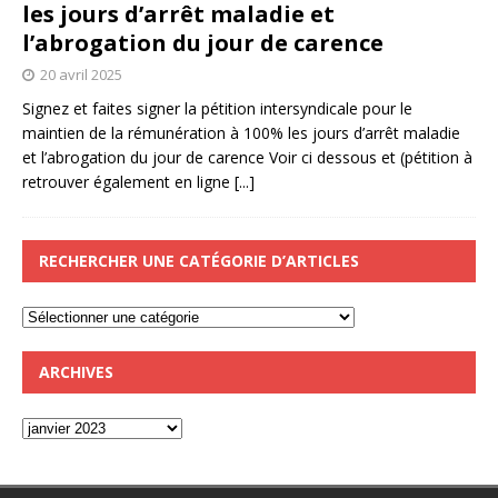
les jours d’arrêt maladie et
l’abrogation du jour de carence
20 avril 2025
Signez et faites signer la pétition intersyndicale pour le
maintien de la rémunération à 100% les jours d’arrêt maladie
et l’abrogation du jour de carence Voir ci dessous et (pétition à
retrouver également en ligne
[...]
RECHERCHER UNE CATÉGORIE D’ARTICLES
ARCHIVES