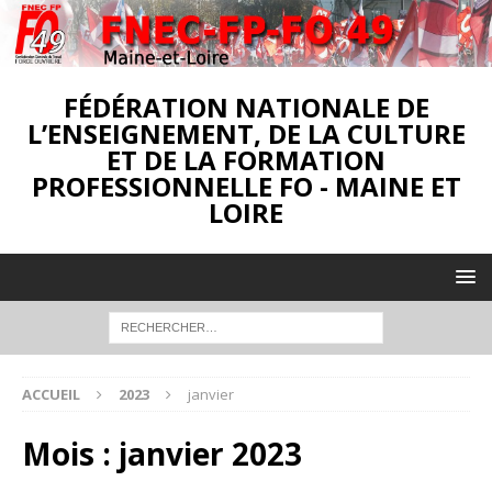
FÉDÉRATION NATIONALE DE
L’ENSEIGNEMENT, DE LA CULTURE
ET DE LA FORMATION
PROFESSIONNELLE FO - MAINE ET
LOIRE
ACCUEIL
2023
janvier
Mois :
janvier 2023