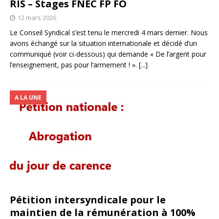
RIS – Stages FNEC FP FO
12 mars 2026
Le Conseil Syndical s’est tenu le mercredi 4 mars dernier. Nous
avons échangé sur la situation internationale et décidé d’un
communiqué (voir ci-dessous) qui demande « De l’argent pour
l’enseignement, pas pour l’armement ! ».
[...]
A LA UNE
Pétition intersyndicale pour le
maintien de la rémunération à 100%