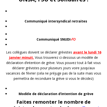
Communiqué intersyndical retraites
Communiqué SNUDI
-FO
Les collègues doivent se déclarer grévistes
avant le lundi 16
janvier minuit.
Vous trouverez ci-dessous un modèle de
déclaration d’intention de grève. Vous pouvez tout à fait vous
déclarer grévistes pour plusieurs jours voire jusqu’aux
vacances de février (cela ne préjuge pas de la suite mais vous
permettra de reconduire la grève si vous le décidez)
Modèle de déclaration d’intention de grève
Faites remonter le nombre de