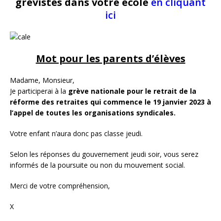
grévistes dans votre école
en cliquant
ici
Mot pour les parents d’élèves
Madame, Monsieur,
Je participerai à la
grève nationale pour le retrait de la
réforme des retraites qui commence le 19 janvier 2023 à
l’appel de toutes les organisations syndicales.
Votre enfant n’aura donc pas classe jeudi.
Selon les réponses du gouvernement jeudi soir, vous serez
informés de la poursuite ou non du mouvement social.
Merci de votre compréhension,
X