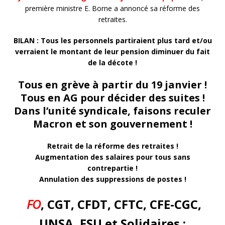
première ministre E. Borne a annoncé sa réforme des
retraites.
BILAN : Tous les personnels partiraient plus tard et/ou
verraient le montant de leur pension diminuer du fait
de la décote !
Tous en grève à partir du 19 janvier !
Tous en AG pour décider des suites !
Dans l’unité syndicale, faisons reculer
Macron et son gouvernement !
Retrait de la réforme des retraites !
Augmentation des salaires pour tous sans
contrepartie !
Annulation des suppressions de postes !
FO
, CGT, CFDT, CFTC, CFE-CGC,
UNSA, FSU et Solidaires :