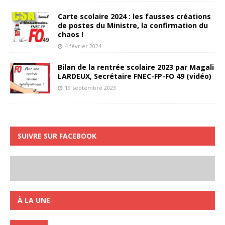
Carte scolaire 2024 : les fausses créations
de postes du Ministre, la confirmation du
chaos !
4 février 2024
Bilan de la rentrée scolaire 2023 par Magali
LARDEUX, Secrétaire FNEC-FP-FO 49 (vidéo)
19 septembre 2023
SUIVRE SUR FACEBOOK
À LA UNE