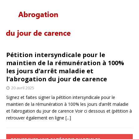
Pétition intersyndicale pour le
maintien de la rémunération à 100%
les jours d’arrêt maladie et
l’abrogation du jour de carence
20 avril 2025
Signez et faites signer la pétition intersyndicale pour le
maintien de la rémunération à 100% les jours d’arrêt maladie
et l’abrogation du jour de carence Voir ci dessous et (pétition à
retrouver également en ligne
[...]