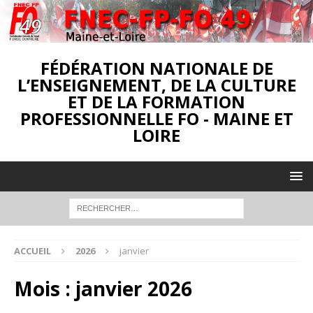
FÉDÉRATION NATIONALE DE
L’ENSEIGNEMENT, DE LA CULTURE
ET DE LA FORMATION
PROFESSIONNELLE FO - MAINE ET
LOIRE
ACCUEIL
2026
janvier
Mois :
janvier 2026