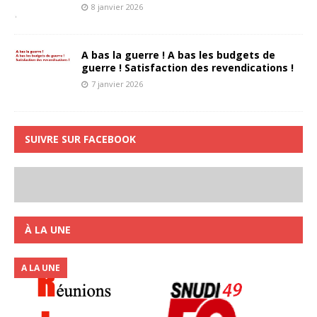
8 janvier 2026
A bas la guerre ! A bas les budgets de
guerre ! Satisfaction des revendications !
7 janvier 2026
SUIVRE SUR FACEBOOK
À LA UNE
A LA UNE