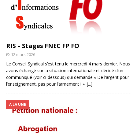
RIS – Stages FNEC FP FO
12 mars 2026
Le Conseil Syndical s’est tenu le mercredi 4 mars dernier. Nous
avons échangé sur la situation internationale et décidé d’un
communiqué (voir ci-dessous) qui demande « De l’argent pour
l’enseignement, pas pour l’armement ! ».
[...]
A LA UNE