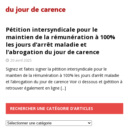
Pétition intersyndicale pour le
maintien de la rémunération à 100%
les jours d’arrêt maladie et
l’abrogation du jour de carence
20 avril 2025
Signez et faites signer la pétition intersyndicale pour le
maintien de la rémunération à 100% les jours d’arrêt maladie
et l’abrogation du jour de carence Voir ci dessous et (pétition à
retrouver également en ligne
[...]
RECHERCHER UNE CATÉGORIE D’ARTICLES