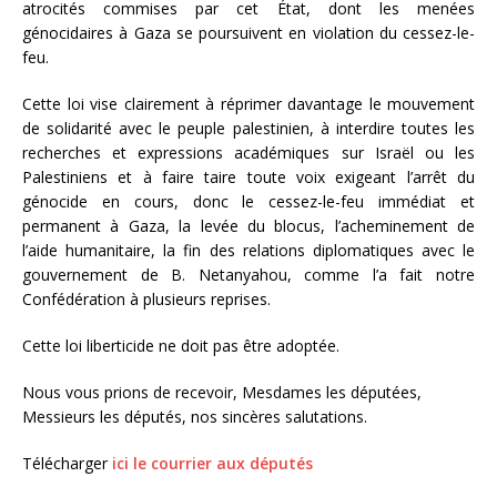
atrocités commises par cet État, dont les menées
génocidaires à Gaza se poursuivent en violation du cessez-le-
feu.
Cette loi vise clairement à réprimer davantage le mouvement
de solidarité avec le peuple palestinien, à interdire toutes les
recherches et expressions académiques sur Israël ou les
Palestiniens et à faire taire toute voix exigeant l’arrêt du
génocide en cours, donc le cessez-le-feu immédiat et
permanent à Gaza, la levée du blocus, l’acheminement de
l’aide humanitaire, la fin des relations diplomatiques avec le
gouvernement de B. Netanyahou, comme l’a fait notre
Confédération à plusieurs reprises.
Cette loi liberticide ne doit pas être adoptée.
Nous vous prions de recevoir, Mesdames les députées,
Messieurs les députés, nos sincères salutations.
Télécharger
ici le courrier aux députés