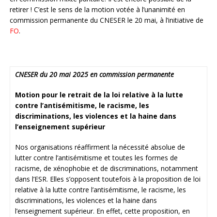
retirer ! C’est le sens de la motion votée à l’unanimité en
commission permanente du CNESER le 20 mai, à l’initiative de
FO
.
CNESER du 20 mai 2025 en commission permanente
Motion pour le retrait de la loi relative à la lutte
contre l’antisémitisme, le racisme, les
discriminations, les violences et la haine dans
l’enseignement supérieur
Nos organisations réaffirment la nécessité absolue de
lutter contre l’antisémitisme et toutes les formes de
racisme, de xénophobie et de discriminations, notamment
dans l’ESR. Elles s’opposent toutefois à la proposition de loi
relative à la lutte contre l’antisémitisme, le racisme, les
discriminations, les violences et la haine dans
l’enseignement supérieur. En effet, cette proposition, en