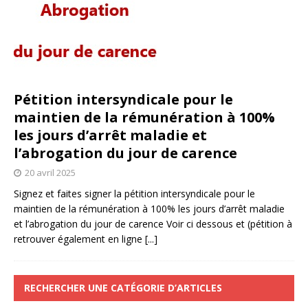
Pétition intersyndicale pour le
maintien de la rémunération à 100%
les jours d’arrêt maladie et
l’abrogation du jour de carence
20 avril 2025
Signez et faites signer la pétition intersyndicale pour le
maintien de la rémunération à 100% les jours d’arrêt maladie
et l’abrogation du jour de carence Voir ci dessous et (pétition à
retrouver également en ligne
[...]
RECHERCHER UNE CATÉGORIE D’ARTICLES