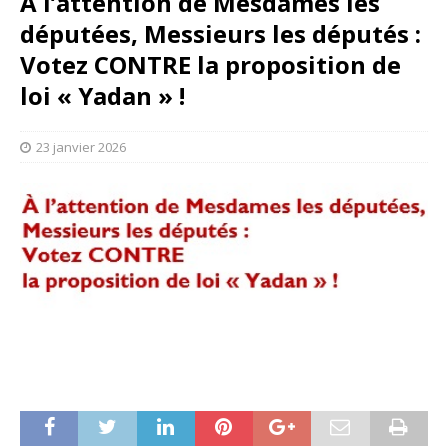
À l’attention de Mesdames les
députées, Messieurs les députés :
Votez CONTRE la proposition de
loi « Yadan » !
23 janvier 2026