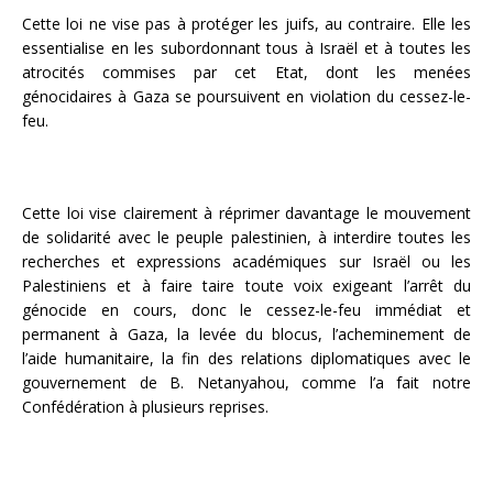
Cette loi ne vise pas à protéger les juifs, au contraire. Elle les
essentialise en les subordonnant tous à Israël et à toutes les
atrocités commises par cet Etat, dont les menées
génocidaires à Gaza se poursuivent en violation du cessez-le-
feu.
Cette loi vise clairement à réprimer davantage le mouvement
de solidarité avec le peuple palestinien, à interdire toutes les
recherches et expressions académiques sur Israël ou les
Palestiniens et à faire taire toute voix exigeant l’arrêt du
génocide en cours, donc le cessez-le-feu immédiat et
permanent à Gaza, la levée du blocus, l’acheminement de
l’aide humanitaire, la fin des relations diplomatiques avec le
gouvernement de B. Netanyahou, comme l’a fait notre
Confédération à plusieurs reprises.