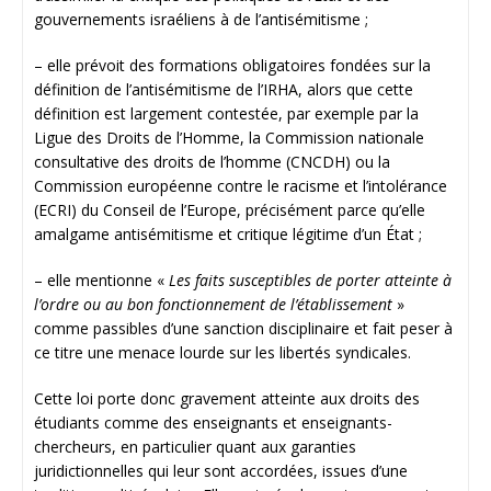
gouvernements israéliens à de l’antisémitisme ;
– elle prévoit des formations obligatoires fondées sur la
définition de l’antisémitisme de l’IRHA, alors que cette
définition est largement contestée, par exemple par la
Ligue des Droits de l’Homme, la Commission nationale
consultative des droits de l’homme (CNCDH) ou la
Commission européenne contre le racisme et l’intolérance
(ECRI) du Conseil de l’Europe, précisément parce qu’elle
amalgame antisémitisme et critique légitime d’un État ;
– elle mentionne «
Les faits susceptibles de porter atteinte à
l’ordre ou au bon fonctionnement de l’établissement
»
comme passibles d’une sanction disciplinaire et fait peser à
ce titre une menace lourde sur les libertés syndicales.
Cette loi porte donc gravement atteinte aux droits des
étudiants comme des enseignants et enseignants-
chercheurs, en particulier quant aux garanties
juridictionnelles qui leur sont accordées, issues d’une