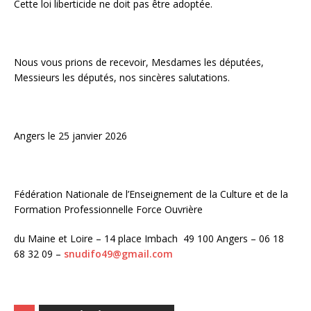
Cette loi liberticide ne doit pas être adoptée.
Nous vous prions de recevoir, Mesdames les députées,
Messieurs les députés, nos sincères salutations.
Angers le 25 janvier 2026
Fédération Nationale de l’Enseignement de la Culture et de la
Formation Professionnelle Force Ouvrière
du Maine et Loire – 14 place Imbach 49 100 Angers – 06 18
68 32 09 –
snudifo49@gmail.com