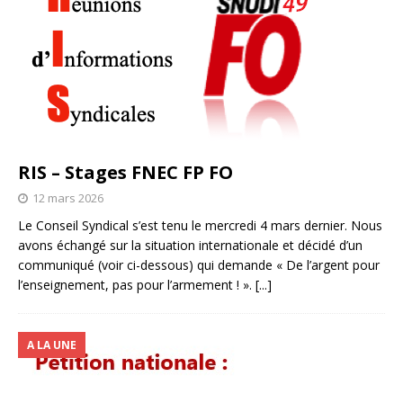
RIS – Stages FNEC FP FO
12 mars 2026
Le Conseil Syndical s’est tenu le mercredi 4 mars dernier. Nous
avons échangé sur la situation internationale et décidé d’un
communiqué (voir ci-dessous) qui demande « De l’argent pour
l’enseignement, pas pour l’armement ! ».
[...]
A LA UNE