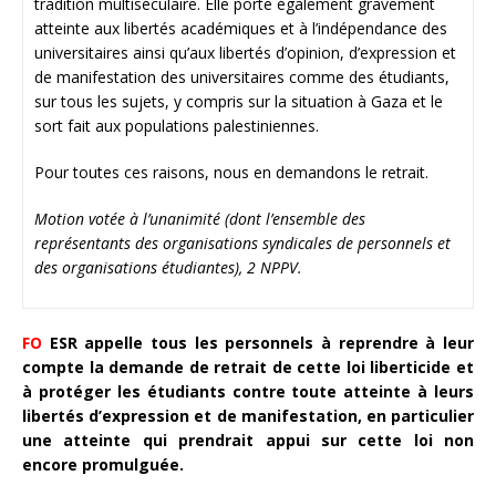
tradition multiséculaire. Elle porte également gravement
atteinte aux libertés académiques et à l’indépendance des
universitaires ainsi qu’aux libertés d’opinion, d’expression et
de manifestation des universitaires comme des étudiants,
sur tous les sujets, y compris sur la situation à Gaza et le
sort fait aux populations palestiniennes.
Pour toutes ces raisons, nous en demandons le retrait.
Motion votée à l’unanimité (dont l’ensemble des
représentants des organisations syndicales de personnels et
des organisations étudiantes), 2 NPPV.
FO
ESR appelle tous les personnels à reprendre à leur
compte la demande de retrait de cette loi liberticide et
à protéger les étudiants contre toute atteinte à leurs
libertés d’expression et de manifestation, en particulier
une atteinte qui prendrait appui sur cette loi non
encore promulguée.