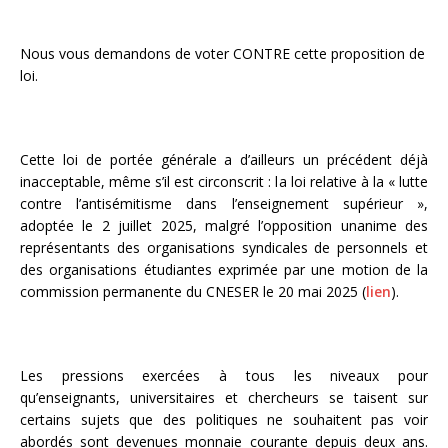
Nous vous demandons de voter CONTRE cette proposition de
loi.
Cette loi de portée générale a d’ailleurs un précédent déjà
inacceptable, même s’il est circonscrit : la loi relative à la « lutte
contre l’antisémitisme dans l’enseignement supérieur »,
adoptée le 2 juillet 2025, malgré l’opposition unanime des
représentants des organisations syndicales de personnels et
des organisations étudiantes exprimée par une motion de la
commission permanente du CNESER le 20 mai 2025 (
lien
).
Les pressions exercées à tous les niveaux pour
qu’enseignants, universitaires et chercheurs se taisent sur
certains sujets que des politiques ne souhaitent pas voir
abordés sont devenues monnaie courante depuis deux ans.