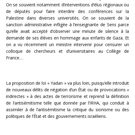
On se souvient notamment d’interventions d’élus régionaux ou
de députés pour faire interdire des conférences sur la
Palestine dans diverses universités. On se souvient de la
sanction administrative infligée à l’enseignante de Sens parce
qu’elle avait accepté d’observer une minute de silence à la
demande de ses élèves en hommage aux enfants de Gaza. Et
on a vu récemment un ministre intervenir pour censurer un
colloque de chercheurs et d’universitaires au Collège de
France…
La proposition de loi « Yadan » va plus loin, puisqu’elle introduit
de nouveaux délits de négation d’un État ou de provocations «
indirectes » à des actes de terrorisme et reprend la définition
de l’antisémitisme telle que donnée par l’IRHA, qui conduit à
assimiler à de l’antisémitisme la critique du sionisme ou des
politiques de l’État et des gouvernements israéliens.