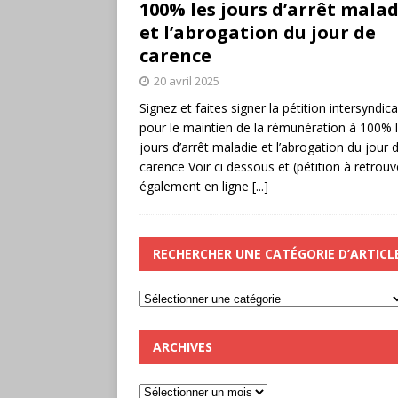
100% les jours d’arrêt malad
et l’abrogation du jour de
carence
20 avril 2025
Signez et faites signer la pétition intersyndica
pour le maintien de la rémunération à 100% 
jours d’arrêt maladie et l’abrogation du jour 
carence Voir ci dessous et (pétition à retrouv
également en ligne
[...]
RECHERCHER UNE CATÉGORIE D’ARTICL
ARCHIVES