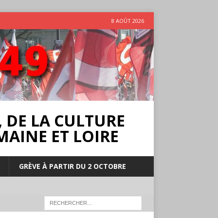
8 AOÛT 2026
 DE LA CULTURE
MAINE ET LOIRE
GRÈVE À PARTIR DU 2 OCTOBRE