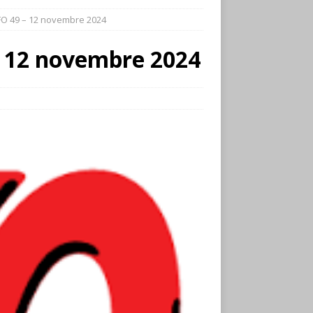
O 49 – 12 novembre 2024
 12 novembre 2024