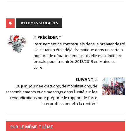
RYTHMES SCOLAIRES
PRÉCÉDENT
Recrutement de contractuels dans le premier degré
: la situation était déjà dramatique dans un certain
nombre de départements, mais elle est inédite et
brutale pour la rentrée 2018/2019 en Maine et
Loire…
SUIVANT
28 juin, journée d’actions, de mobilisations, de
rassemblements et de meetings dans l’unité sur les
revendications pour préparer le rapport de force
interprofessionnel à la rentrée!
SUR LE MÊME THÈME