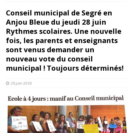
Conseil municipal de Segré en
Anjou Bleue du jeudi 28 juin
Rythmes scolaires. Une nouvelle
fois, les parents et enseignants
sont venus demander un
nouveau vote du conseil
municipal ! Toujours déterminés!
29 juin 2018