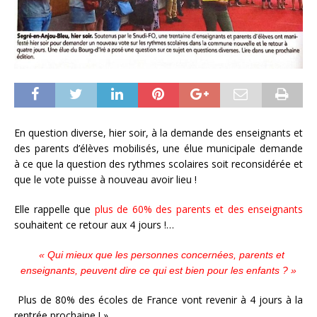
En question diverse, hier soir, à la demande des enseignants et
des parents d’élèves mobilisés, une élue municipale demande
à ce que la question des rythmes scolaires soit reconsidérée et
que le vote puisse à nouveau avoir lieu !
Elle rappelle que
plus de 60% des parents et des enseignants
souhaitent ce retour aux 4 jours !…
« Qui mieux que les personnes concernées, parents et
enseignants, peuvent dire ce qui est bien pour les enfants ? »
Plus de 80% des écoles de France vont revenir à 4 jours à la
rentrée prochaine ! »