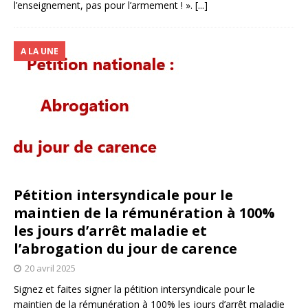
l’enseignement, pas pour l’armement ! ».
[...]
A LA UNE
Pétition intersyndicale pour le
maintien de la rémunération à 100%
les jours d’arrêt maladie et
l’abrogation du jour de carence
20 avril 2025
Signez et faites signer la pétition intersyndicale pour le
maintien de la rémunération à 100% les jours d’arrêt maladie