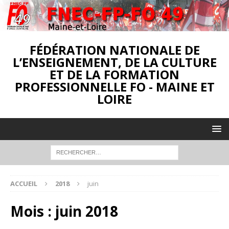
FÉDÉRATION NATIONALE DE
L’ENSEIGNEMENT, DE LA CULTURE
ET DE LA FORMATION
PROFESSIONNELLE FO - MAINE ET
LOIRE
ACCUEIL
2018
juin
Mois :
juin 2018