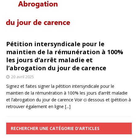
Pétition intersyndicale pour le
maintien de la rémunération à 100%
les jours d’arrêt maladie et
l’abrogation du jour de carence
20 avril 2025
Signez et faites signer la pétition intersyndicale pour le
maintien de la rémunération à 100% les jours d’arrêt maladie
et l’abrogation du jour de carence Voir ci dessous et (pétition à
retrouver également en ligne
[...]
RECHERCHER UNE CATÉGORIE D’ARTICLES