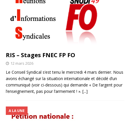
RIS – Stages FNEC FP FO
12 mars 2026
Le Conseil Syndical s’est tenu le mercredi 4 mars dernier. Nous
avons échangé sur la situation internationale et décidé d’un
communiqué (voir ci-dessous) qui demande « De l’argent pour
l’enseignement, pas pour l’armement ! ».
[...]
A LA UNE