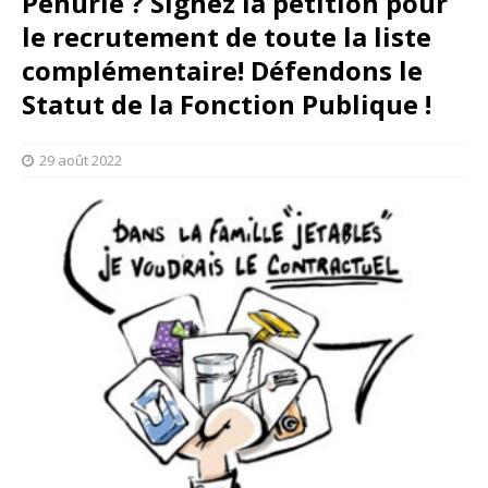
Pénurie ? Signez la pétition pour
le recrutement de toute la liste
complémentaire! Défendons le
Statut de la Fonction Publique !
29 août 2022