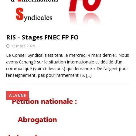
RIS – Stages FNEC FP FO
12 mars 2026
Le Conseil Syndical s’est tenu le mercredi 4 mars dernier. Nous
avons échangé sur la situation internationale et décidé d’un
communiqué (voir ci-dessous) qui demande « De l’argent pour
l’enseignement, pas pour l’armement ! ».
[...]
A LA UNE