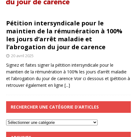
Pétition intersyndicale pour le
maintien de la rémunération à 100%
les jours d’arrêt maladie et
l’abrogation du jour de carence
20 avril 2025
Signez et faites signer la pétition intersyndicale pour le
maintien de la rémunération à 100% les jours d’arrêt maladie
et l’abrogation du jour de carence Voir ci dessous et (pétition à
retrouver également en ligne
[...]
RECHERCHER UNE CATÉGORIE D’ARTICLES