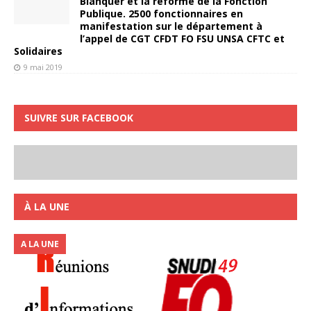
Blanquer et la réforme de la Fonction
Publique. 2500 fonctionnaires en
manifestation sur le département à
l’appel de CGT CFDT FO FSU UNSA CFTC et
Solidaires
9 mai 2019
SUIVRE SUR FACEBOOK
À LA UNE
A LA UNE