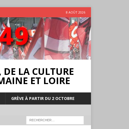
8 AOÛT 2026
 DE LA CULTURE
MAINE ET LOIRE
GRÈVE À PARTIR DU 2 OCTOBRE