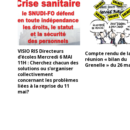
VISIO RIS Directeurs
Compte rendu de l
d’écoles Mercredi 6 MAI
réunion « bilan du
11H : Cherchez chacun des
Grenelle » du 26 ma
solutions ou s’organiser
collectivement
concernant les problèmes
liées à la reprise du 11
mai?