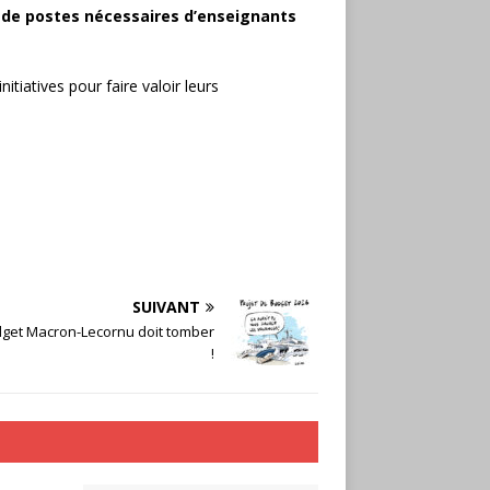
s de postes nécessaires d’enseignants
nitiatives pour faire valoir leurs
SUIVANT
dget Macron-Lecornu doit tomber
!