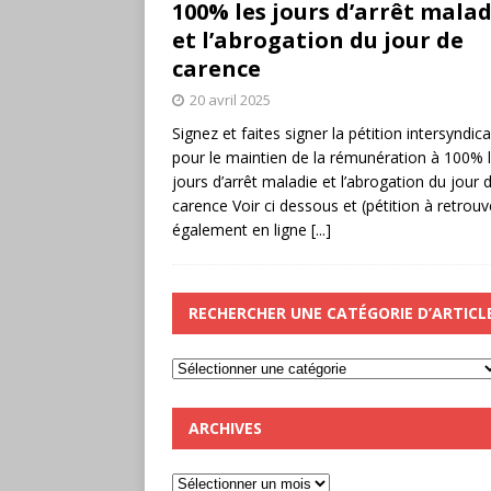
100% les jours d’arrêt malad
et l’abrogation du jour de
carence
20 avril 2025
Signez et faites signer la pétition intersyndica
pour le maintien de la rémunération à 100% 
jours d’arrêt maladie et l’abrogation du jour 
carence Voir ci dessous et (pétition à retrouv
également en ligne
[...]
RECHERCHER UNE CATÉGORIE D’ARTICL
ARCHIVES