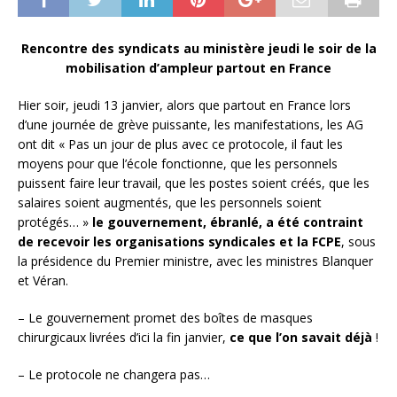
Rencontre des syndicats au ministère jeudi le soir de la
mobilisation d’ampleur partout en France
Hier soir, jeudi 13 janvier, alors que partout en France lors
d’une journée de grève puissante, les manifestations, les AG
ont dit « Pas un jour de plus avec ce protocole, il faut les
moyens pour que l’école fonctionne, que les personnels
puissent faire leur travail, que les postes soient créés, que les
salaires soient augmentés, que les personnels soient
protégés…
»
le gouvernement, ébranlé, a été contraint
de recevoir les organisations syndicales et la FCPE
, sous
la présidence du Premier ministre, avec les ministres Blanquer
et Véran.
– Le gouvernement promet des boîtes de masques
chirurgicaux livrées d’ici la fin janvier,
ce que l’on savait déjà
!
– Le protocole ne changera pas…