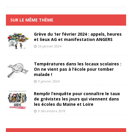
SUR LE MÊME THÈME
Grève du 1er février 2024 : appels, heures
et lieux AG et manifestation ANGERS
26 janvier 2024
Températures dans les locaux scolaires :
On ne vient pas à l’école pour tomber
malade !
9 janvier 2024
Remplir l’enquête pour connaître le taux
de grévistes les jours qui viennent dans
les écoles du Maine et Loire
9 décembre 2019