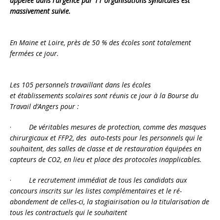
appelée dans l’urgence par 11 organisations syndicales est
massivement suivie.
En Maine et Loire, près de 50 % des écoles sont totalement
fermées ce jour.
Les 105 personnels travaillant dans les écoles
et établissements scolaires sont réunis ce jour à la Bourse du
Travail d’Angers pour :
·
De véritables mesures de protection, comme des masques
chirurgicaux et FFP2, des auto-tests pour les personnels qui le
souhaitent, des salles de classe et de restauration équipées en
capteurs de CO2, en lieu et place des protocoles inapplicables.
·
Le recrutement immédiat de tous les candidats aux
concours inscrits sur les listes complémentaires et le ré-
abondement de celles-ci, la stagiairisation ou la titularisation de
tous les contractuels qui le souhaitent