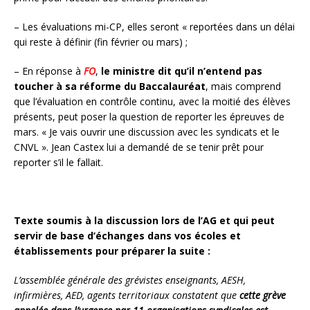
– Les évaluations mi-CP, elles seront « reportées dans un délai
qui reste à définir (fin février ou mars) ;
– En réponse à
FO
,
le ministre dit qu’il n’entend pas
toucher à sa réforme du Baccalauréat
, mais comprend
que l’évaluation en contrôle continu, avec la moitié des élèves
présents, peut poser la question de reporter les épreuves de
mars. « Je vais ouvrir une discussion avec les syndicats et le
CNVL ». Jean Castex lui a demandé de se tenir prêt pour
reporter s’il le fallait.
Texte soumis à la discussion lors de l’AG et qui peut
servir de base d’échanges dans vos écoles et
établissements pour préparer la suite :
L’assemblée générale des grévistes enseignants, AESH,
infirmières, AED, agents territoriaux constatent que
cette grève