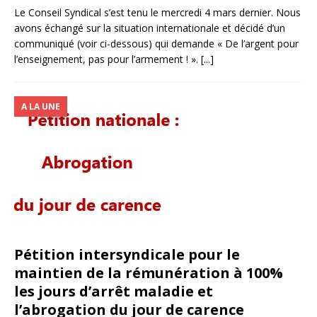
Le Conseil Syndical s’est tenu le mercredi 4 mars dernier. Nous
avons échangé sur la situation internationale et décidé d’un
communiqué (voir ci-dessous) qui demande « De l’argent pour
l’enseignement, pas pour l’armement ! ».
[...]
A LA UNE
Pétition intersyndicale pour le
maintien de la rémunération à 100%
les jours d’arrêt maladie et
l’abrogation du jour de carence