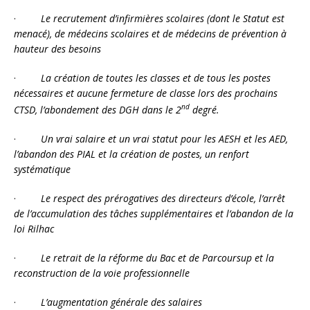
·
Le recrutement d’infirmières scolaires (dont le Statut est
menacé), de médecins scolaires et de médecins de prévention à
hauteur des besoins
·
La création de toutes les classes et de tous les postes
nécessaires et aucune fermeture de classe lors des prochains
nd
CTSD, l’abondement des DGH dans le 2
degré.
·
Un vrai salaire et un vrai statut pour les AESH et les AED,
l’abandon des PIAL et la création de postes, un renfort
systématique
·
Le respect des prérogatives des directeurs d’école, l’arrêt
de l’accumulation des tâches supplémentaires et l’abandon de la
loi Rilhac
·
Le retrait de la réforme du Bac et de Parcoursup et la
reconstruction de la voie professionnelle
·
L’augmentation générale des salaires