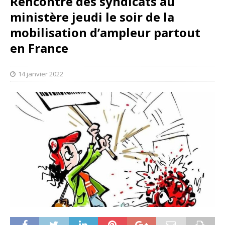
Rencontre des syndicats au
ministère jeudi le soir de la
mobilisation d’ampleur partout
en France
14 janvier 2022