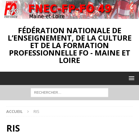
FÉDÉRATION NATIONALE DE
L’ENSEIGNEMENT, DE LA CULTURE
ET DE LA FORMATION
PROFESSIONNELLE FO - MAINE ET
LOIRE
ACCUEIL
RIS
RIS