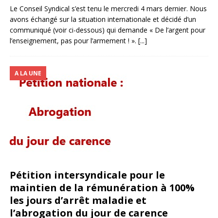
Le Conseil Syndical s’est tenu le mercredi 4 mars dernier. Nous
avons échangé sur la situation internationale et décidé d’un
communiqué (voir ci-dessous) qui demande « De l’argent pour
l’enseignement, pas pour l’armement ! ».
[...]
A LA UNE
Pétition intersyndicale pour le
maintien de la rémunération à 100%
les jours d’arrêt maladie et
l’abrogation du jour de carence