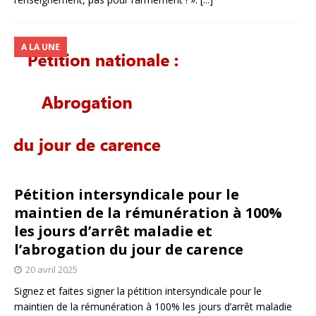
A LA UNE
Pétition intersyndicale pour le
maintien de la rémunération à 100%
les jours d’arrêt maladie et
l’abrogation du jour de carence
20 avril 2025
Signez et faites signer la pétition intersyndicale pour le
maintien de la rémunération à 100% les jours d’arrêt maladie