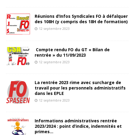
Réunions d’Infos Syndicales FO à défalquer
des 108H (y compris des 18H de formation)
12 septembre 2023
Compte rendu FO du GT « Bilan de
rentrée » du 11/09/2023
12 septembre 2023
La rentrée 2023 rime avec surcharge de
travail pour les personnels administratifs
dans les EPLE
12 septembre 2023
Informations administratives rentrée
2023/2024 : point d’indice, indemnités et
primes…