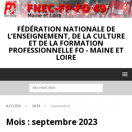
FÉDÉRATION NATIONALE DE
L’ENSEIGNEMENT, DE LA CULTURE
ET DE LA FORMATION
PROFESSIONNELLE FO - MAINE ET
LOIRE
ACCUEIL
2023
septembre
Mois :
septembre 2023