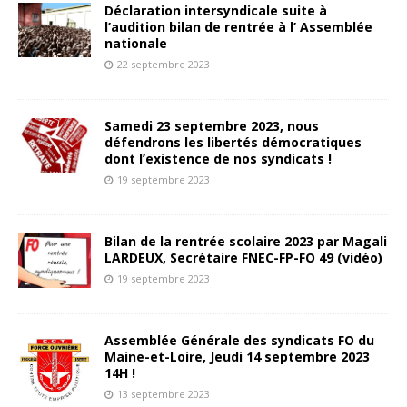
Déclaration intersyndicale suite à
l’audition bilan de rentrée à l’ Assemblée
nationale
22 septembre 2023
Samedi 23 septembre 2023, nous
défendrons les libertés démocratiques
dont l’existence de nos syndicats !
19 septembre 2023
Bilan de la rentrée scolaire 2023 par Magali
LARDEUX, Secrétaire FNEC-FP-FO 49 (vidéo)
19 septembre 2023
Assemblée Générale des syndicats FO du
Maine-et-Loire, Jeudi 14 septembre 2023
14H !
13 septembre 2023