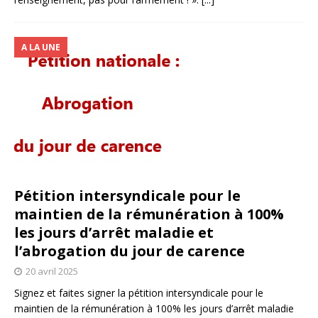
A LA UNE
Pétition intersyndicale pour le
maintien de la rémunération à 100%
les jours d’arrêt maladie et
l’abrogation du jour de carence
20 avril 2025
Signez et faites signer la pétition intersyndicale pour le
maintien de la rémunération à 100% les jours d’arrêt maladie