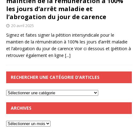
maintien de la rémunération à 100%
les jours d’arrêt maladie et
l’abrogation du jour de carence
20 avril 2025
Signez et faites signer la pétition intersyndicale pour le
maintien de la rémunération à 100% les jours d’arrêt maladie
et l’abrogation du jour de carence Voir ci dessous et (pétition à
retrouver également en ligne
[...]
RECHERCHER UNE CATÉGORIE D’ARTICLES
ARCHIVES