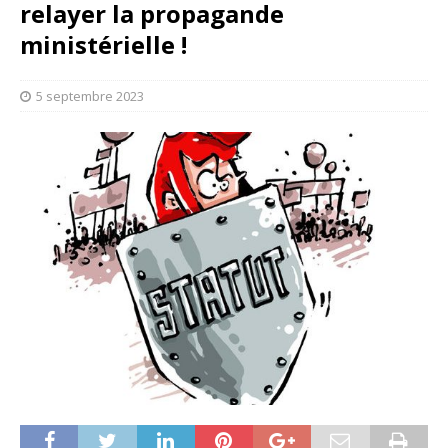
relayer la propagande
ministérielle !
5 septembre 2023