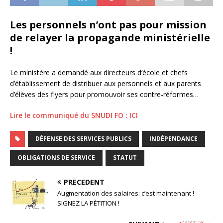
Les personnels n’ont pas pour mission
de relayer la propagande ministérielle
!
Le ministère a demandé aux directeurs d’école et chefs
d’établissement de distribuer aux personnels et aux parents
d’élèves des flyers pour promouvoir ses contre-réformes…
Lire le communiqué du SNUDI FO : ICI
DÉFENSE DES SERVICES PUBLICS
INDÉPENDANCE
OBLIGATIONS DE SERVICE
STATUT
PRÉCÉDENT
Augmentation des salaires: c’est maintenant !
SIGNEZ LA PÉTITION !