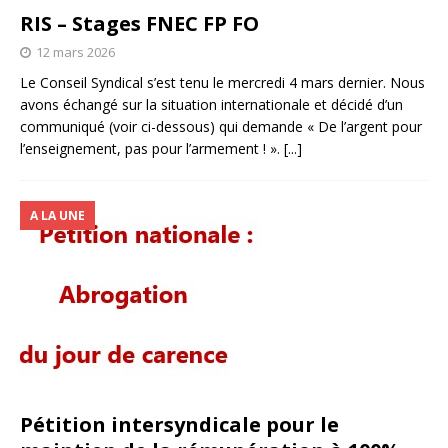
RIS – Stages FNEC FP FO
12 mars 2026
Le Conseil Syndical s’est tenu le mercredi 4 mars dernier. Nous
avons échangé sur la situation internationale et décidé d’un
communiqué (voir ci-dessous) qui demande « De l’argent pour
l’enseignement, pas pour l’armement ! ».
[...]
A LA UNE
Pétition intersyndicale pour le