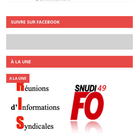
SUIVRE SUR FACEBOOK
À LA UNE
A LA UNE