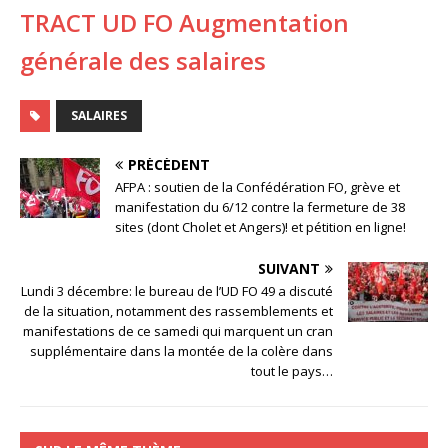
TRACT UD FO Augmentation
générale des salaires
SALAIRES
PRÉCÉDENT
AFPA : soutien de la Confédération FO, grève et
manifestation du 6/12 contre la fermeture de 38
sites (dont Cholet et Angers)! et pétition en ligne!
SUIVANT
Lundi 3 décembre: le bureau de l’UD FO 49 a discuté
de la situation, notamment des rassemblements et
manifestations de ce samedi qui marquent un cran
supplémentaire dans la montée de la colère dans
tout le pays…