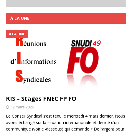
À LA UNE
A LA UNE
RIS – Stages FNEC FP FO
12 mars 2026
Le Conseil Syndical s’est tenu le mercredi 4 mars dernier. Nous
avons échangé sur la situation internationale et décidé d’un
communiqué (voir ci-dessous) qui demande « De l’argent pour