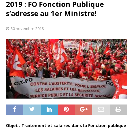
2019 : FO Fonction Publique
s’adresse au 1er Ministre!
30 novembre 2018
Objet : Traitement et salaires dans la Fonction publique