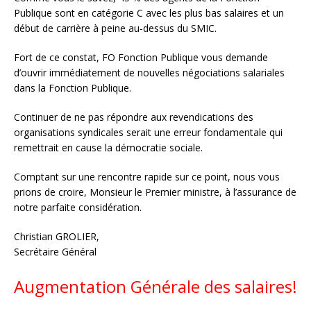
Publique sont en catégorie C avec les plus bas salaires et un
début de carrière à peine au-dessus du SMIC.
Fort de ce constat, FO Fonction Publique vous demande
d’ouvrir immédiatement de nouvelles négociations salariales
dans la Fonction Publique.
Continuer de ne pas répondre aux revendications des
organisations syndicales serait une erreur fondamentale qui
remettrait en cause la démocratie sociale.
Comptant sur une rencontre rapide sur ce point, nous vous
prions de croire, Monsieur le Premier ministre, à l’assurance de
notre parfaite considération.
Christian GROLIER,
Secrétaire Général
Augmentation Générale des salaires!