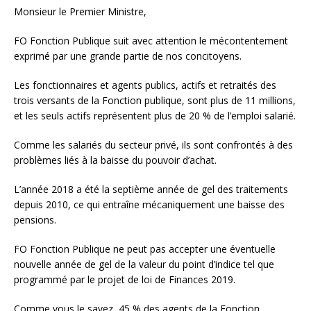
Monsieur le Premier Ministre,
FO Fonction Publique suit avec attention le mécontentement
exprimé par une grande partie de nos concitoyens.
Les fonctionnaires et agents publics, actifs et retraités des
trois versants de la Fonction publique, sont plus de 11 millions,
et les seuls actifs représentent plus de 20 % de l’emploi salarié.
Comme les salariés du secteur privé, ils sont confrontés à des
problèmes liés à la baisse du pouvoir d’achat.
L’année 2018 a été la septième année de gel des traitements
depuis 2010, ce qui entraîne mécaniquement une baisse des
pensions.
FO Fonction Publique ne peut pas accepter une éventuelle
nouvelle année de gel de la valeur du point d’indice tel que
programmé par le projet de loi de Finances 2019.
Comme vous le savez, 45 % des agents de la Fonction