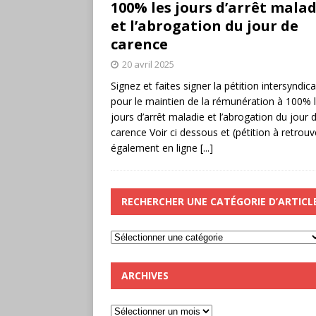
100% les jours d’arrêt malad
et l’abrogation du jour de
carence
20 avril 2025
Signez et faites signer la pétition intersyndica
pour le maintien de la rémunération à 100% 
jours d’arrêt maladie et l’abrogation du jour 
carence Voir ci dessous et (pétition à retrouv
également en ligne
[...]
RECHERCHER UNE CATÉGORIE D’ARTICL
ARCHIVES