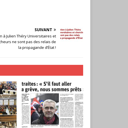
SUIVANT
n à Julien Théry Universitaires et
cheurs ne sont pas des relais de
la propagande d’État !