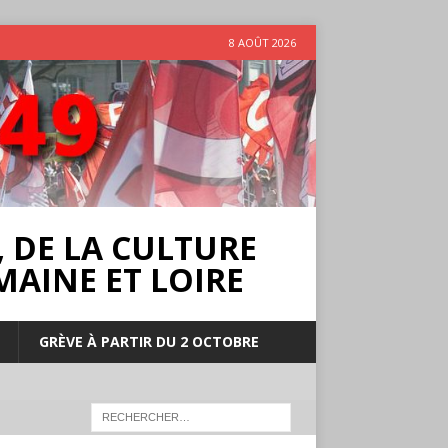
8 AOÛT 2026
 DE LA CULTURE
MAINE ET LOIRE
GRÈVE À PARTIR DU 2 OCTOBRE