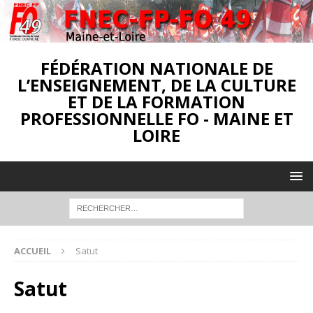
FÉDÉRATION NATIONALE DE
L’ENSEIGNEMENT, DE LA CULTURE
ET DE LA FORMATION
PROFESSIONNELLE FO - MAINE ET
LOIRE
ACCUEIL
Satut
Satut