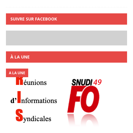
SUIVRE SUR FACEBOOK
À LA UNE
A LA UNE