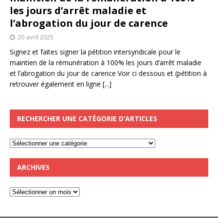
les jours d’arrêt maladie et
l’abrogation du jour de carence
20 avril 2025
Signez et faites signer la pétition intersyndicale pour le
maintien de la rémunération à 100% les jours d’arrêt maladie
et l’abrogation du jour de carence Voir ci dessous et (pétition à
retrouver également en ligne
[...]
RECHERCHER UNE CATÉGORIE D’ARTICLES
ARCHIVES