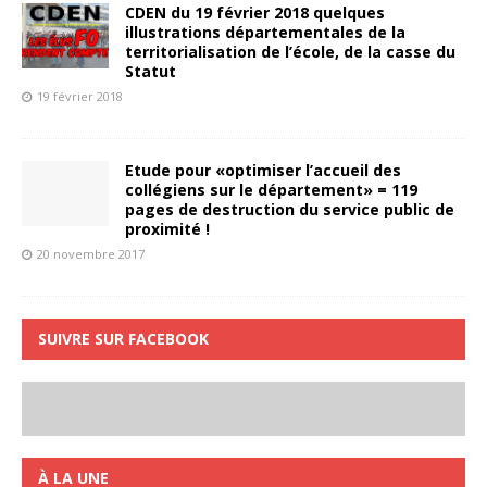
CDEN du 19 février 2018 quelques
illustrations départementales de la
territorialisation de l’école, de la casse du
Statut
19 février 2018
Etude pour «optimiser l’accueil des
collégiens sur le département» = 119
pages de destruction du service public de
proximité !
20 novembre 2017
SUIVRE SUR FACEBOOK
À LA UNE