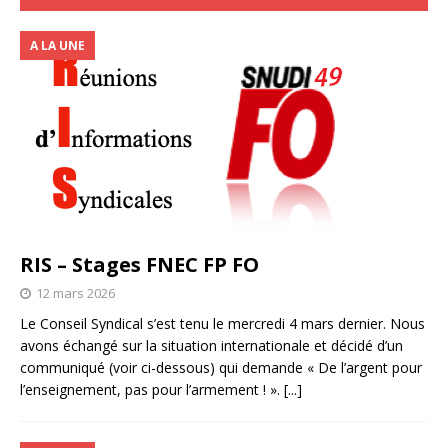
A LA UNE
RIS – Stages FNEC FP FO
12 mars 2026
Le Conseil Syndical s’est tenu le mercredi 4 mars dernier. Nous
avons échangé sur la situation internationale et décidé d’un
communiqué (voir ci-dessous) qui demande « De l’argent pour
l’enseignement, pas pour l’armement ! ».
[...]