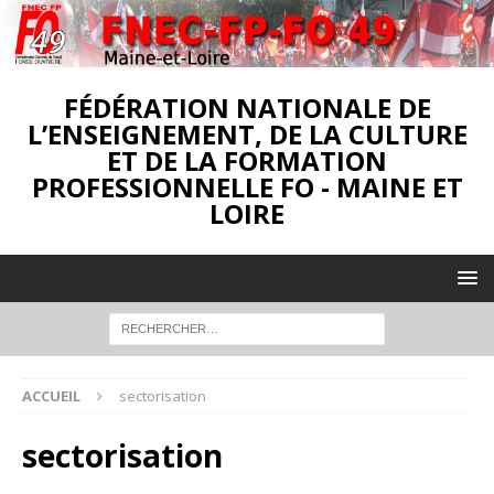
FÉDÉRATION NATIONALE DE
L’ENSEIGNEMENT, DE LA CULTURE
ET DE LA FORMATION
PROFESSIONNELLE FO - MAINE ET
LOIRE
ACCUEIL
sectorisation
sectorisation