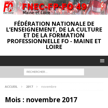
FÉDÉRATION NATIONALE DE
L’ENSEIGNEMENT, DE LA CULTURE
ET DE LA FORMATION
PROFESSIONNELLE FO - MAINE ET
LOIRE
ACCUEIL
2017
novembre
Mois :
novembre 2017