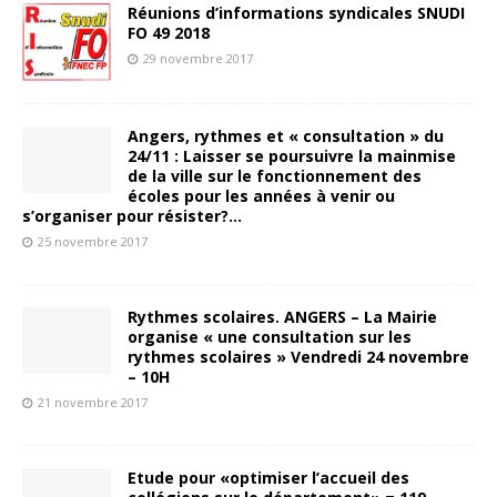
Réunions d’informations syndicales SNUDI
FO 49 2018
29 novembre 2017
Angers, rythmes et « consultation » du
24/11 : Laisser se poursuivre la mainmise
de la ville sur le fonctionnement des
écoles pour les années à venir ou
s’organiser pour résister?…
25 novembre 2017
Rythmes scolaires. ANGERS – La Mairie
organise « une consultation sur les
rythmes scolaires » Vendredi 24 novembre
– 10H
21 novembre 2017
Etude pour «optimiser l’accueil des