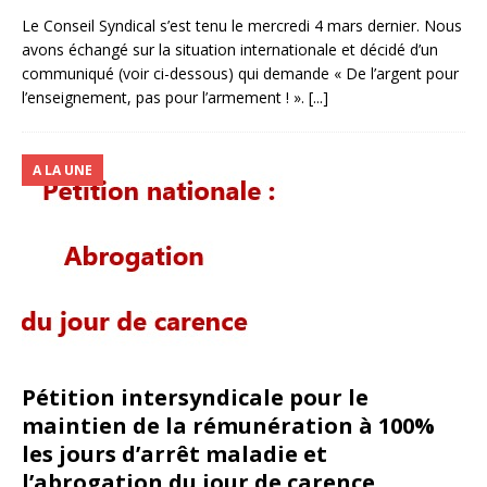
Le Conseil Syndical s’est tenu le mercredi 4 mars dernier. Nous
avons échangé sur la situation internationale et décidé d’un
communiqué (voir ci-dessous) qui demande « De l’argent pour
l’enseignement, pas pour l’armement ! ».
[...]
A LA UNE
Pétition intersyndicale pour le
maintien de la rémunération à 100%
les jours d’arrêt maladie et
l’abrogation du jour de carence