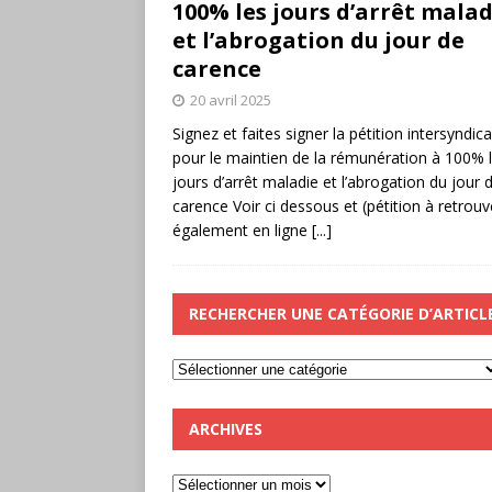
100% les jours d’arrêt malad
et l’abrogation du jour de
carence
20 avril 2025
Signez et faites signer la pétition intersyndica
pour le maintien de la rémunération à 100% 
jours d’arrêt maladie et l’abrogation du jour 
carence Voir ci dessous et (pétition à retrouv
également en ligne
[...]
RECHERCHER UNE CATÉGORIE D’ARTICL
ARCHIVES