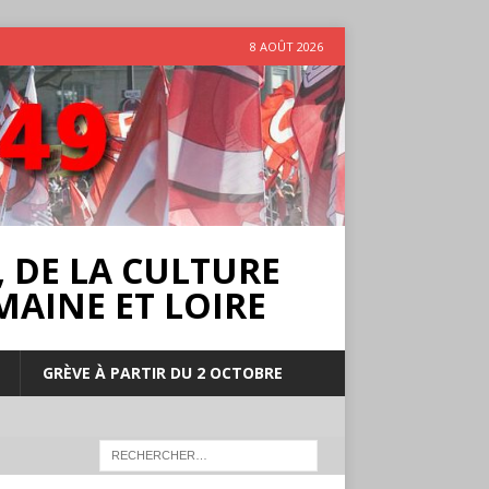
8 AOÛT 2026
 DE LA CULTURE
MAINE ET LOIRE
GRÈVE À PARTIR DU 2 OCTOBRE