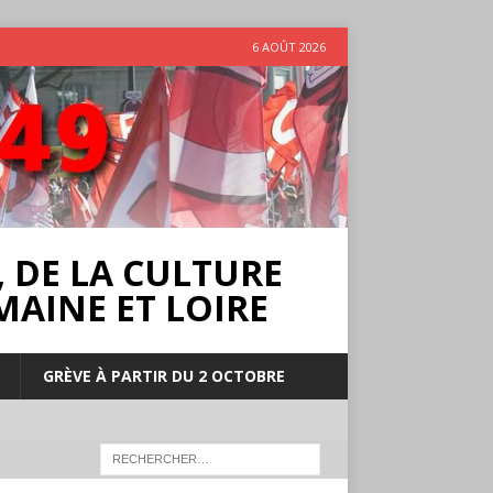
6 AOÛT 2026
 DE LA CULTURE
MAINE ET LOIRE
GRÈVE À PARTIR DU 2 OCTOBRE