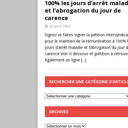
100% les jours d’arrêt malad
et l’abrogation du jour de
carence
20 avril 2025
Signez et faites signer la pétition intersyndica
pour le maintien de la rémunération à 100% 
jours d’arrêt maladie et l’abrogation du jour 
carence Voir ci dessous et (pétition à retrouv
également en ligne
[...]
RECHERCHER UNE CATÉGORIE D’ARTICL
ARCHIVES