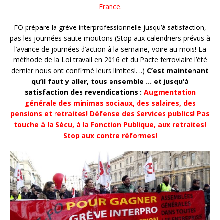
France.
FO prépare la grève interprofessionnelle jusqu’à satisfaction,
pas les journées saute-moutons (Stop aux calendriers prévus à
l’avance de journées d’action à la semaine, voire au mois! La
méthode de la Loi travail en 2016 et du Pacte ferroviaire l’été
dernier nous ont confirmé leurs limites!….)
C’est maintenant
qu’il faut y aller, tous ensemble … et jusqu’à
satisfaction des revendications :
Augmentation
générale des minimas sociaux, des salaires, des
pensions et retraites! Défense des Services publics! Pas
touche à la Sécu, à la Fonction Publique, aux retraites!
Stop aux contre réformes!