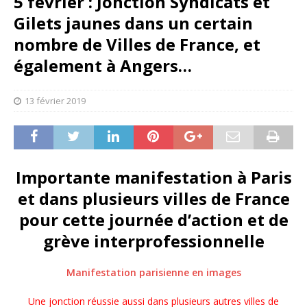
5 février : Jonction Syndicats et
Gilets jaunes dans un certain
nombre de Villes de France, et
également à Angers…
13 février 2019
Importante manifestation à Paris
et dans plusieurs villes de France
pour cette journée d’action et de
grève interprofessionnelle
Manifestation parisienne en images
Une jonction réussie aussi dans plusieurs autres villes de