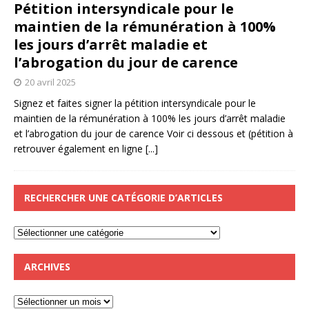
Pétition intersyndicale pour le
maintien de la rémunération à 100%
les jours d’arrêt maladie et
l’abrogation du jour de carence
20 avril 2025
Signez et faites signer la pétition intersyndicale pour le
maintien de la rémunération à 100% les jours d’arrêt maladie
et l’abrogation du jour de carence Voir ci dessous et (pétition à
retrouver également en ligne
[...]
RECHERCHER UNE CATÉGORIE D’ARTICLES
ARCHIVES