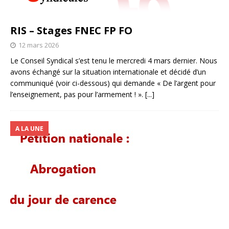
RIS – Stages FNEC FP FO
12 mars 2026
Le Conseil Syndical s’est tenu le mercredi 4 mars dernier. Nous
avons échangé sur la situation internationale et décidé d’un
communiqué (voir ci-dessous) qui demande « De l’argent pour
l’enseignement, pas pour l’armement ! ».
[...]
A LA UNE