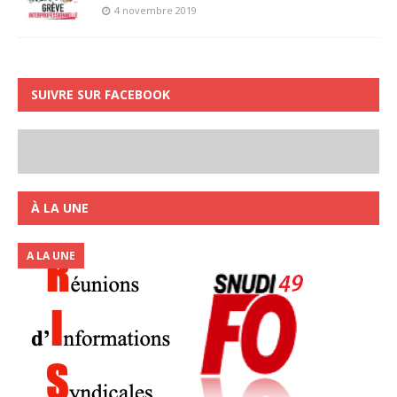
4 novembre 2019
SUIVRE SUR FACEBOOK
À LA UNE
A LA UNE