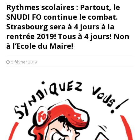
Rythmes scolaires : Partout, le
SNUDI FO continue le combat.
Strasbourg sera à 4 jours à la
rentrée 2019! Tous à 4 jours! Non
à l’Ecole du Maire!
5 février 2019