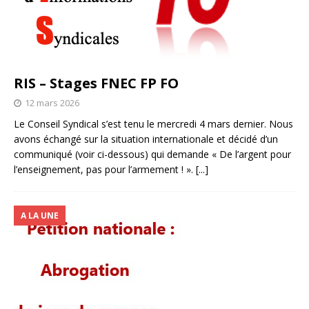
RIS – Stages FNEC FP FO
12 mars 2026
Le Conseil Syndical s’est tenu le mercredi 4 mars dernier. Nous
avons échangé sur la situation internationale et décidé d’un
communiqué (voir ci-dessous) qui demande « De l’argent pour
l’enseignement, pas pour l’armement ! ».
[...]
A LA UNE