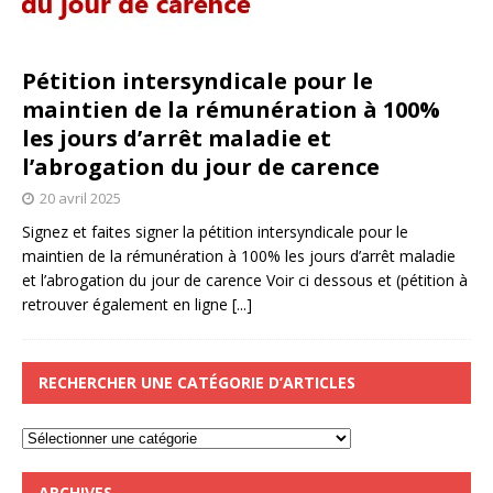
Pétition intersyndicale pour le
maintien de la rémunération à 100%
les jours d’arrêt maladie et
l’abrogation du jour de carence
20 avril 2025
Signez et faites signer la pétition intersyndicale pour le
maintien de la rémunération à 100% les jours d’arrêt maladie
et l’abrogation du jour de carence Voir ci dessous et (pétition à
retrouver également en ligne
[...]
RECHERCHER UNE CATÉGORIE D’ARTICLES
ARCHIVES