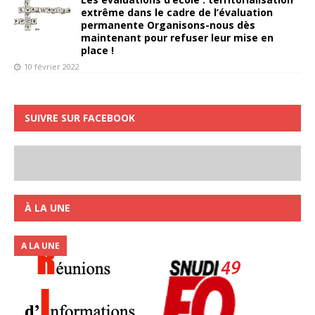
extrême dans le cadre de l’évaluation
permanente Organisons-nous dès
maintenant pour refuser leur mise en
place !
10 février 2022
SUIVRE SUR FACEBOOK
À LA UNE
A LA UNE