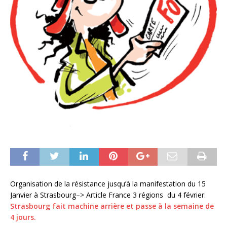
Organisation de la résistance jusqu’à la manifestation du 15
Janvier à Strasbourg–> Article France 3 régions du 4 février:
Strasbourg fait machine arrière et passe à la semaine de
4 jours.