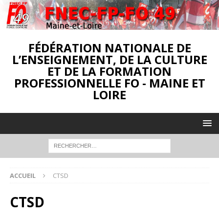
FÉDÉRATION NATIONALE DE
L’ENSEIGNEMENT, DE LA CULTURE
ET DE LA FORMATION
PROFESSIONNELLE FO - MAINE ET
LOIRE
ACCUEIL
CTSD
CTSD