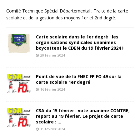
Comité Technique Spécial Départemental ; Traite de la carte
scolaire et de la gestion des moyens 1er et 2nd degré.
Carte scolaire dans le 1er degré : les
organisations syndicales unanimes
boycottent le CDEN du 19 février 2024 !
20 février 2024
Point de vue de la FNEC FP FO 49 sur la
carte scolaire 1er degré
16 février 2024
CSA du 15 février : vote unanime CONTRE,
report au 19 février. Le projet de carte
scolaire : …
15 février 2024