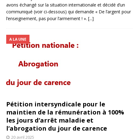
avons échangé sur la situation internationale et décidé d’un
communiqué (voir ci-dessous) qui demande « De l’argent pour
l’enseignement, pas pour l’armement ! ».
[...]
A LA UNE
Pétition intersyndicale pour le
maintien de la rémunération à 100%
les jours d’arrêt maladie et
l’abrogation du jour de carence
20 avril 2025