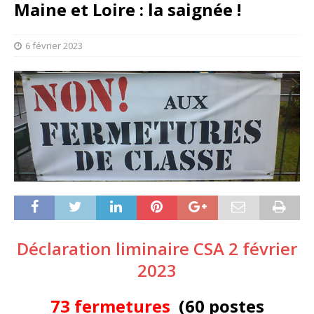
Maine et Loire : la saignée !
6 février 2023
Déclaration liminaire CSA 2 février
2023
73
fermetures
(60 postes