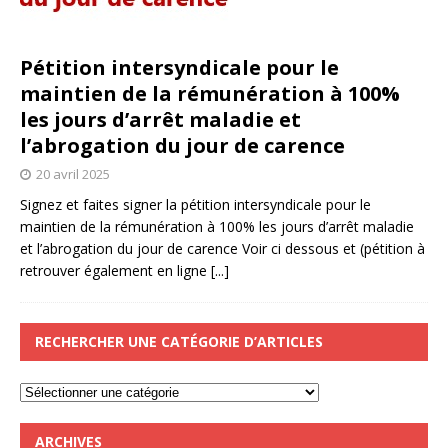
Pétition intersyndicale pour le
maintien de la rémunération à 100%
les jours d’arrêt maladie et
l’abrogation du jour de carence
20 avril 2025
Signez et faites signer la pétition intersyndicale pour le
maintien de la rémunération à 100% les jours d’arrêt maladie
et l’abrogation du jour de carence Voir ci dessous et (pétition à
retrouver également en ligne
[...]
RECHERCHER UNE CATÉGORIE D’ARTICLES
ARCHIVES