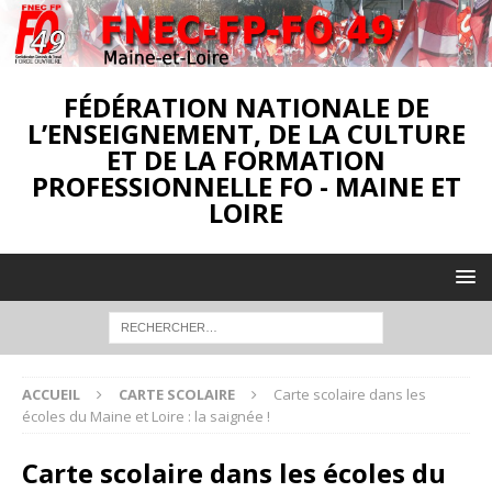
FÉDÉRATION NATIONALE DE
L’ENSEIGNEMENT, DE LA CULTURE
ET DE LA FORMATION
PROFESSIONNELLE FO - MAINE ET
LOIRE
ACCUEIL
CARTE SCOLAIRE
Carte scolaire dans les
écoles du Maine et Loire : la saignée !
Carte scolaire dans les écoles du