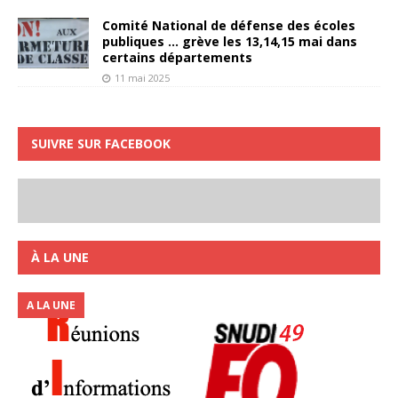
Comité National de défense des écoles
publiques … grève les 13,14,15 mai dans
certains départements
11 mai 2025
SUIVRE SUR FACEBOOK
À LA UNE
A LA UNE