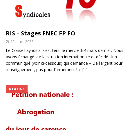
RIS – Stages FNEC FP FO
12 mars 2026
Le Conseil Syndical s’est tenu le mercredi 4 mars dernier. Nous
avons échangé sur la situation internationale et décidé d’un
communiqué (voir ci-dessous) qui demande « De l’argent pour
l’enseignement, pas pour l’armement ! ».
[...]
A LA UNE