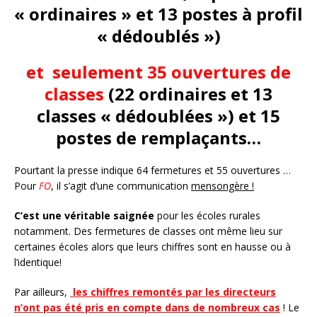
« ordinaires » et 13 postes à profil
« dédoublés »)
et seulement
35
ouvertures de
classes
(22 ordinaires et 13
classes « dédoublées ») et 15
postes de remplaçants…
Pourtant la presse indique 64 fermetures et 55 ouvertures …
Pour
FO
, il s’agit d’une communication
mensongère !
C’est une véritable saignée
pour les écoles rurales
notamment. Des fermetures de classes ont même lieu sur
certaines écoles alors que leurs chiffres sont en hausse ou à
l’identique!
Par ailleurs,
les chiffres remontés par les directeurs
n’ont pas été pris en compte dans de nombreux cas
! Le