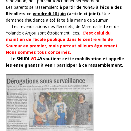
rénovation, doit pouvoir fonctionner sereinement.
Les parents se rassemblent
à partir de 16h45 à l’école des
Récollets ce
vendredi 18 juin
(article ci-joint).
Une
demande d’audience a été faite à la mairie de Saumur.
Les revendications des Récollets, de Maremaillette et de
Yolande d’Anjou sont étroitement liées.
C’est celui du
maintien de l’école publique dans le centre ville de
Saumur en premier, mais partout ailleurs également.
Nous sommes tous concernés.
Le SNUDI-
FO
49 soutient cette mobilisation et appelle
les enseignants à venir participer à ce rassemblement.