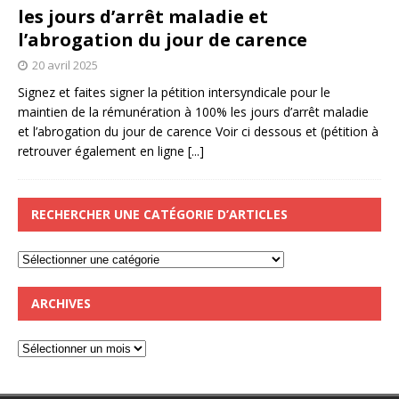
les jours d’arrêt maladie et
l’abrogation du jour de carence
20 avril 2025
Signez et faites signer la pétition intersyndicale pour le
maintien de la rémunération à 100% les jours d’arrêt maladie
et l’abrogation du jour de carence Voir ci dessous et (pétition à
retrouver également en ligne
[...]
RECHERCHER UNE CATÉGORIE D’ARTICLES
ARCHIVES