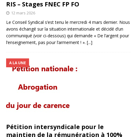
RIS – Stages FNEC FP FO
12 mars 2026
Le Conseil Syndical s’est tenu le mercredi 4 mars dernier. Nous
avons échangé sur la situation internationale et décidé d’un
communiqué (voir ci-dessous) qui demande « De l’argent pour
l’enseignement, pas pour l’armement ! ».
[...]
A LA UNE
Pétition intersyndicale pour le
maintien de la rémunération à 100%