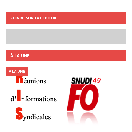
SUIVRE SUR FACEBOOK
À LA UNE
A LA UNE