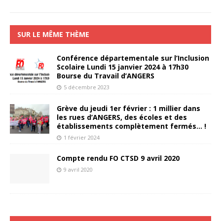
SUR LE MÊME THÈME
Conférence départementale sur l’Inclusion
Scolaire Lundi 15 janvier 2024 à 17h30
Bourse du Travail d’ANGERS
5 décembre 2023
Grève du jeudi 1er février : 1 millier dans
les rues d’ANGERS, des écoles et des
établissements complètement fermés… !
1 février 2024
Compte rendu FO CTSD 9 avril 2020
9 avril 2020