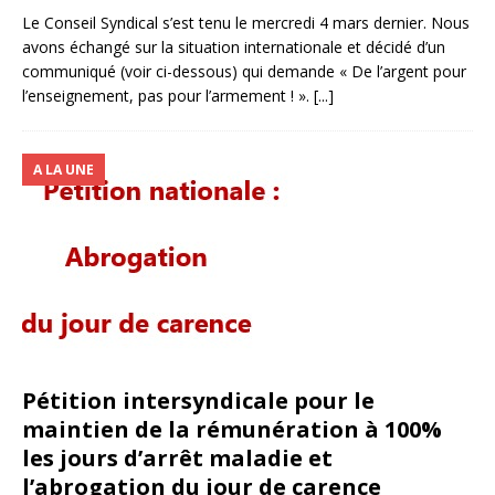
Le Conseil Syndical s’est tenu le mercredi 4 mars dernier. Nous
avons échangé sur la situation internationale et décidé d’un
communiqué (voir ci-dessous) qui demande « De l’argent pour
l’enseignement, pas pour l’armement ! ».
[...]
A LA UNE
Pétition intersyndicale pour le
maintien de la rémunération à 100%
les jours d’arrêt maladie et
l’abrogation du jour de carence