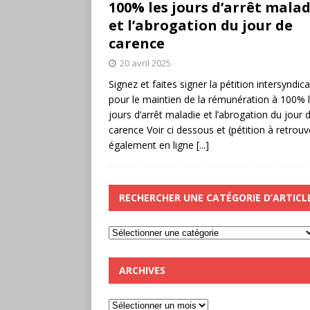
100% les jours d’arrêt malad
et l’abrogation du jour de
carence
20 avril 2025
Signez et faites signer la pétition intersyndica
pour le maintien de la rémunération à 100% 
jours d’arrêt maladie et l’abrogation du jour 
carence Voir ci dessous et (pétition à retrouv
également en ligne
[...]
RECHERCHER UNE CATÉGORIE D’ARTICL
ARCHIVES