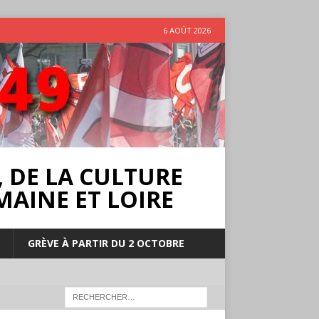
6 AOÛT 2026
 DE LA CULTURE
MAINE ET LOIRE
GRÈVE À PARTIR DU 2 OCTOBRE