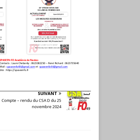
SUIVANT
Compte – rendu du CSA D du 25
novembre 2024