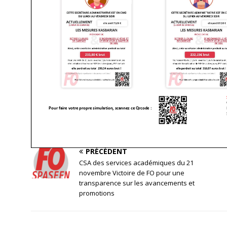
PRÉCÉDENT
CSA des services académiques du 21
novembre Victoire de FO pour une
transparence sur les avancements et
promotions